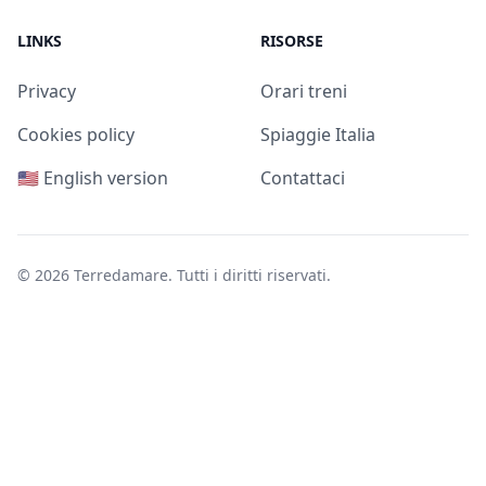
LINKS
RISORSE
Privacy
Orari treni
Cookies policy
Spiaggie Italia
🇺🇸 English version
Contattaci
© 2026
Terredamare
. Tutti i diritti riservati.