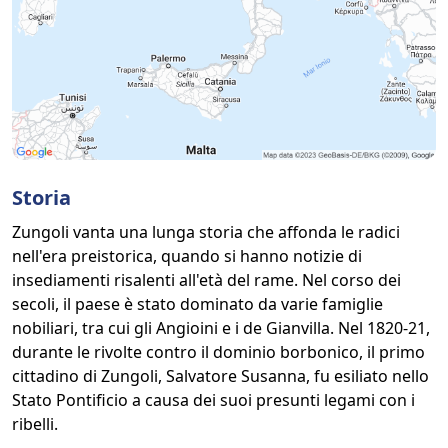
Storia
Zungoli vanta una lunga storia che affonda le radici
nell'era preistorica, quando si hanno notizie di
insediamenti risalenti all'età del rame. Nel corso dei
secoli, il paese è stato dominato da varie famiglie
nobiliari, tra cui gli Angioini e i de Gianvilla. Nel 1820-21,
durante le rivolte contro il dominio borbonico, il primo
cittadino di Zungoli, Salvatore Susanna, fu esiliato nello
Stato Pontificio a causa dei suoi presunti legami con i
ribelli.