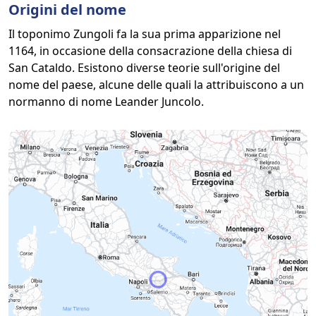
Origini del nome
Il toponimo Zungoli fa la sua prima apparizione nel
1164, in occasione della consacrazione della chiesa di
San Cataldo. Esistono diverse teorie sull'origine del
nome del paese, alcune delle quali la attribuiscono a un
normanno di nome Leander Juncolo.