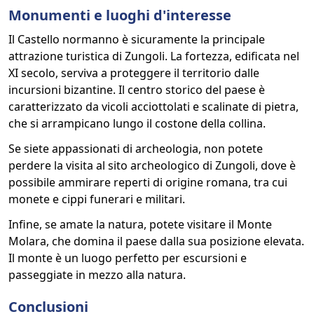
Monumenti e luoghi d'interesse
Il Castello normanno è sicuramente la principale
attrazione turistica di Zungoli. La fortezza, edificata nel
XI secolo, serviva a proteggere il territorio dalle
incursioni bizantine. Il centro storico del paese è
caratterizzato da vicoli acciottolati e scalinate di pietra,
che si arrampicano lungo il costone della collina.
Se siete appassionati di archeologia, non potete
perdere la visita al sito archeologico di Zungoli, dove è
possibile ammirare reperti di origine romana, tra cui
monete e cippi funerari e militari.
Infine, se amate la natura, potete visitare il Monte
Molara, che domina il paese dalla sua posizione elevata.
Il monte è un luogo perfetto per escursioni e
passeggiate in mezzo alla natura.
Conclusioni