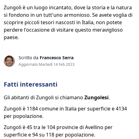
Zungoli è un luogo incantato, dove la storia e la natura
si fondono in un tutt'uno armonioso. Se avete voglia di
scoprire piccoli tesori nascosti in Italia, non potete
perdere l'occasione di visitare questo meraviglioso
paese.
Scritto da
Francesco Serra
Aggiornato Martedì 14 Feb 2023
Fatti interessanti
Gli abitanti di Zungoli si chiamano
Zungolesi
.
Zungoli è 1184 comune in Italia per superficie e 4134
per popolazione.
Zungoli è 45 tra le 104 provincie di Avellino per
superficie e 94 su 118 per popolazione.