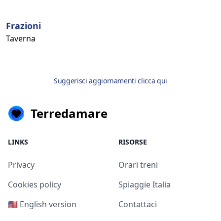
Frazioni
Taverna
Suggerisci aggiornamenti clicca qui
Terredamare
LINKS
RISORSE
Privacy
Orari treni
Cookies policy
Spiaggie Italia
🇺🇸 English version
Contattaci