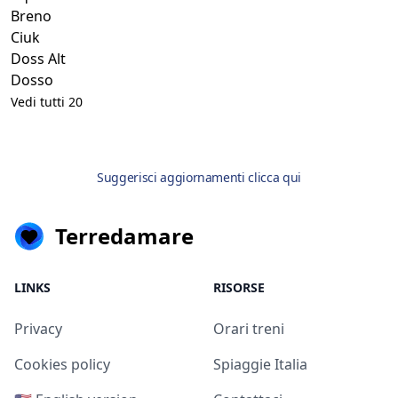
Breno
Ciuk
Doss Alt
Dosso
Vedi tutti 20
Suggerisci aggiornamenti clicca qui
Terredamare
LINKS
RISORSE
Privacy
Orari treni
Cookies policy
Spiaggie Italia