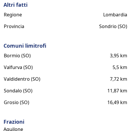
Altri fatti
Regione
Lombardia
Provincia
Sondrio (SO)
Comuni limitrofi
Bormio (SO)
3,95 km
Valfurva (SO)
5,5 km
Valdidentro (SO)
7,72 km
Sondalo (SO)
11,87 km
Grosio (SO)
16,49 km
Frazioni
Aquilone