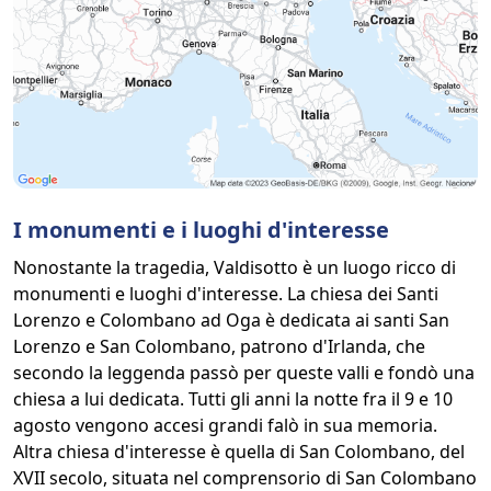
I monumenti e i luoghi d'interesse
Nonostante la tragedia, Valdisotto è un luogo ricco di
monumenti e luoghi d'interesse. La chiesa dei Santi
Lorenzo e Colombano ad Oga è dedicata ai santi San
Lorenzo e San Colombano, patrono d'Irlanda, che
secondo la leggenda passò per queste valli e fondò una
chiesa a lui dedicata. Tutti gli anni la notte fra il 9 e 10
agosto vengono accesi grandi falò in sua memoria.
Altra chiesa d'interesse è quella di San Colombano, del
XVII secolo, situata nel comprensorio di San Colombano