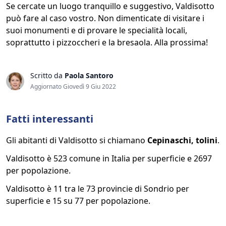
Se cercate un luogo tranquillo e suggestivo, Valdisotto
può fare al caso vostro. Non dimenticate di visitare i
suoi monumenti e di provare le specialità locali,
soprattutto i pizzoccheri e la bresaola. Alla prossima!
Scritto da
Paola Santoro
Aggiornato Giovedì 9 Giu 2022
Fatti interessanti
Gli abitanti di Valdisotto si chiamano
Cepinaschi, tolini
.
Valdisotto è 523 comune in Italia per superficie e 2697
per popolazione.
Valdisotto è 11 tra le 73 provincie di Sondrio per
superficie e 15 su 77 per popolazione.