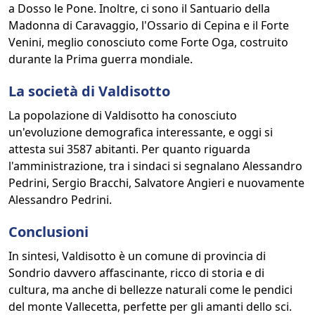
a Dosso le Pone. Inoltre, ci sono il Santuario della
Madonna di Caravaggio, l'Ossario di Cepina e il Forte
Venini, meglio conosciuto come Forte Oga, costruito
durante la Prima guerra mondiale.
La società di Valdisotto
La popolazione di Valdisotto ha conosciuto
un'evoluzione demografica interessante, e oggi si
attesta sui 3587 abitanti. Per quanto riguarda
l'amministrazione, tra i sindaci si segnalano Alessandro
Pedrini, Sergio Bracchi, Salvatore Angieri e nuovamente
Alessandro Pedrini.
Conclusioni
In sintesi, Valdisotto è un comune di provincia di
Sondrio davvero affascinante, ricco di storia e di
cultura, ma anche di bellezze naturali come le pendici
del monte Vallecetta, perfette per gli amanti dello sci.