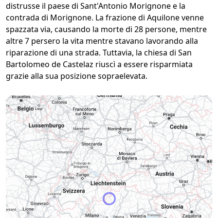
distrusse il paese di Sant'Antonio Morignone e la
contrada di Morignone. La frazione di Aquilone venne
spazzata via, causando la morte di 28 persone, mentre
altre 7 persero la vita mentre stavano lavorando alla
riparazione di una strada. Tuttavia, la chiesa di San
Bartolomeo de Castelaz riuscì a essere risparmiata
grazie alla sua posizione sopraelevata.