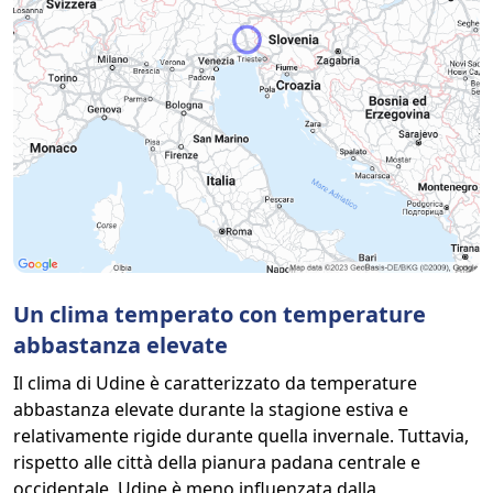
Un clima temperato con temperature
abbastanza elevate
Il clima di Udine è caratterizzato da temperature
abbastanza elevate durante la stagione estiva e
relativamente rigide durante quella invernale. Tuttavia,
rispetto alle città della pianura padana centrale e
occidentale, Udine è meno influenzata dalla