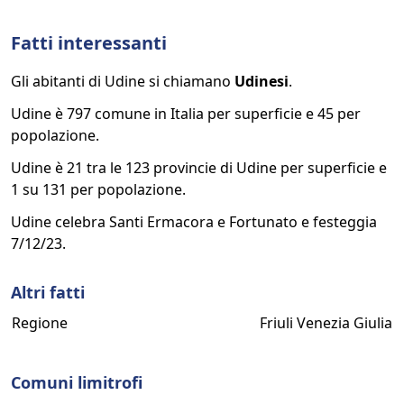
Fatti interessanti
Gli abitanti di Udine si chiamano
Udinesi
.
Udine è 797 comune in Italia per superficie e 45 per
popolazione.
Udine è 21 tra le 123 provincie di Udine per superficie e
1 su 131 per popolazione.
Udine celebra Santi Ermacora e Fortunato e festeggia
7/12/23.
Altri fatti
Regione
Friuli Venezia Giulia
Comuni limitrofi