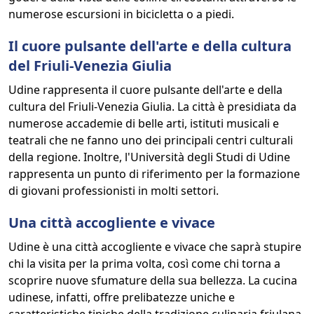
numerose escursioni in bicicletta o a piedi.
Il cuore pulsante dell'arte e della cultura
del Friuli-Venezia Giulia
Udine rappresenta il cuore pulsante dell'arte e della
cultura del Friuli-Venezia Giulia. La città è presidiata da
numerose accademie di belle arti, istituti musicali e
teatrali che ne fanno uno dei principali centri culturali
della regione. Inoltre, l'Università degli Studi di Udine
rappresenta un punto di riferimento per la formazione
di giovani professionisti in molti settori.
Una città accogliente e vivace
Udine è una città accogliente e vivace che saprà stupire
chi la visita per la prima volta, così come chi torna a
scoprire nuove sfumature della sua bellezza. La cucina
udinese, infatti, offre prelibatezze uniche e