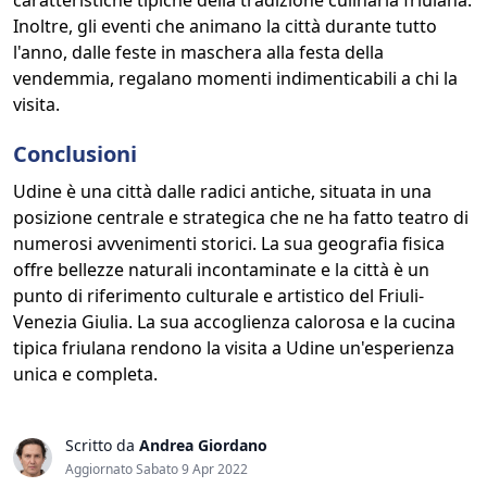
caratteristiche tipiche della tradizione culinaria friulana.
Inoltre, gli eventi che animano la città durante tutto
l'anno, dalle feste in maschera alla festa della
vendemmia, regalano momenti indimenticabili a chi la
visita.
Conclusioni
Udine è una città dalle radici antiche, situata in una
posizione centrale e strategica che ne ha fatto teatro di
numerosi avvenimenti storici. La sua geografia fisica
offre bellezze naturali incontaminate e la città è un
punto di riferimento culturale e artistico del Friuli-
Venezia Giulia. La sua accoglienza calorosa e la cucina
tipica friulana rendono la visita a Udine un'esperienza
unica e completa.
Scritto da
Andrea Giordano
Aggiornato Sabato 9 Apr 2022