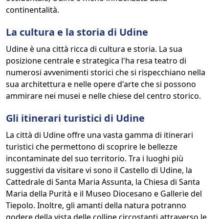
continentalità.
La cultura e la storia di Udine
Udine è una città ricca di cultura e storia. La sua
posizione centrale e strategica l'ha resa teatro di
numerosi avvenimenti storici che si rispecchiano nella
sua architettura e nelle opere d'arte che si possono
ammirare nei musei e nelle chiese del centro storico.
Gli itinerari turistici di Udine
La città di Udine offre una vasta gamma di itinerari
turistici che permettono di scoprire le bellezze
incontaminate del suo territorio. Tra i luoghi più
suggestivi da visitare vi sono il Castello di Udine, la
Cattedrale di Santa Maria Assunta, la Chiesa di Santa
Maria della Purità e il Museo Diocesano e Gallerie del
Tiepolo. Inoltre, gli amanti della natura potranno
godere della vista delle colline circostanti attraverso le