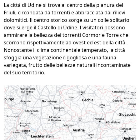
La città di Udine si trova al centro della pianura del
Friuli, circondata da torrenti e abbracciata dai rilievi
dolomitici. Il centro storico sorge su un colle solitario
dove si erge il Castello di Udine. I visitatori possono
ammirare la bellezza dei torrenti Cormor e Torre che
scorrono rispettivamente ad ovest ed est della città.
Nonostante il clima continentale temperato, la città
sfoggia una vegetazione rigogliosa e una fauna
variegata, frutto delle bellezze naturali incontaminate
del suo territorio.