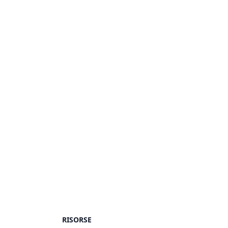
RISORSE