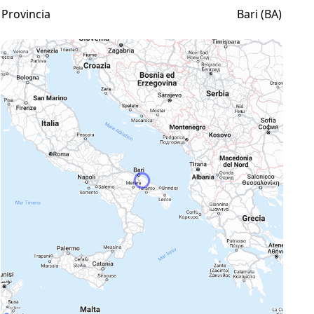
Provincia
Bari (BA)