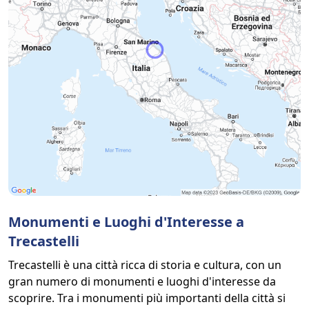
Monumenti e Luoghi d'Interesse a
Trecastelli
Trecastelli è una città ricca di storia e cultura, con un
gran numero di monumenti e luoghi d'interesse da
scoprire. Tra i monumenti più importanti della città si