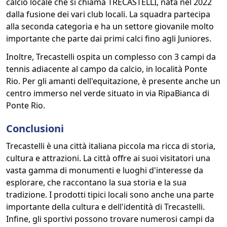
calcio locale che si chiama TRECASTELLI, nata nel 2022
dalla fusione dei vari club locali. La squadra partecipa
alla seconda categoria e ha un settore giovanile molto
importante che parte dai primi calci fino agli Juniores.
Inoltre, Trecastelli ospita un complesso con 3 campi da
tennis adiacente al campo da calcio, in località Ponte
Rio. Per gli amanti dell'equitazione, è presente anche un
centro immerso nel verde situato in via RipaBianca di
Ponte Rio.
Conclusioni
Trecastelli è una città italiana piccola ma ricca di storia,
cultura e attrazioni. La città offre ai suoi visitatori una
vasta gamma di monumenti e luoghi d'interesse da
esplorare, che raccontano la sua storia e la sua
tradizione. I prodotti tipici locali sono anche una parte
importante della cultura e dell'identità di Trecastelli.
Infine, gli sportivi possono trovare numerosi campi da