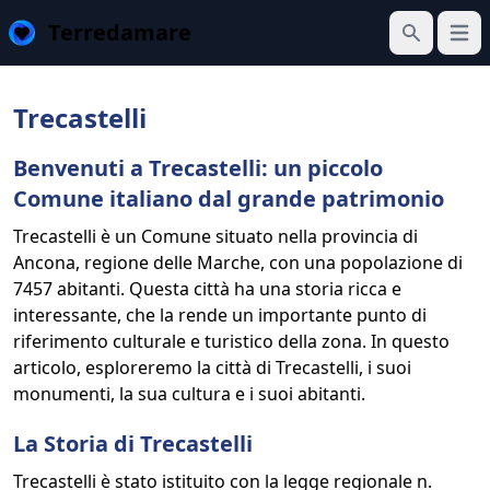
Terredamare
Apri 
Cerca
Trecastelli
Benvenuti a Trecastelli: un piccolo
Comune italiano dal grande patrimonio
Trecastelli è un Comune situato nella provincia di
Ancona, regione delle Marche, con una popolazione di
7457 abitanti. Questa città ha una storia ricca e
interessante, che la rende un importante punto di
riferimento culturale e turistico della zona. In questo
articolo, esploreremo la città di Trecastelli, i suoi
monumenti, la sua cultura e i suoi abitanti.
La Storia di Trecastelli
Trecastelli è stato istituito con la legge regionale n.