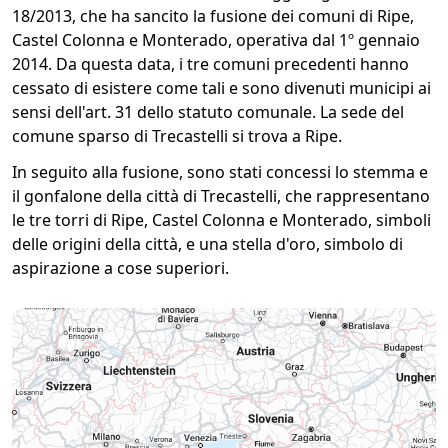
18/2013, che ha sancito la fusione dei comuni di Ripe,
Castel Colonna e Monterado, operativa dal 1º gennaio
2014. Da questa data, i tre comuni precedenti hanno
cessato di esistere come tali e sono divenuti municipi ai
sensi dell'art. 31 dello statuto comunale. La sede del
comune sparso di Trecastelli si trova a Ripe.
In seguito alla fusione, sono stati concessi lo stemma e
il gonfalone della città di Trecastelli, che rappresentano
le tre torri di Ripe, Castel Colonna e Monterado, simboli
delle origini della città, e una stella d'oro, simbolo di
aspirazione a cose superiori.