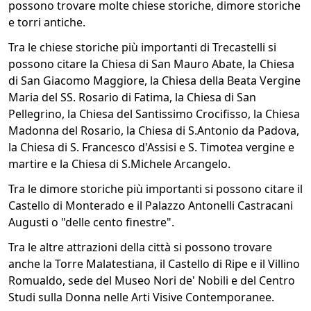
possono trovare molte chiese storiche, dimore storiche
e torri antiche.
Tra le chiese storiche più importanti di Trecastelli si
possono citare la Chiesa di San Mauro Abate, la Chiesa
di San Giacomo Maggiore, la Chiesa della Beata Vergine
Maria del SS. Rosario di Fatima, la Chiesa di San
Pellegrino, la Chiesa del Santissimo Crocifisso, la Chiesa
Madonna del Rosario, la Chiesa di S.Antonio da Padova,
la Chiesa di S. Francesco d'Assisi e S. Timotea vergine e
martire e la Chiesa di S.Michele Arcangelo.
Tra le dimore storiche più importanti si possono citare il
Castello di Monterado e il Palazzo Antonelli Castracani
Augusti o "delle cento finestre".
Tra le altre attrazioni della città si possono trovare
anche la Torre Malatestiana, il Castello di Ripe e il Villino
Romualdo, sede del Museo Nori de' Nobili e del Centro
Studi sulla Donna nelle Arti Visive Contemporanee.