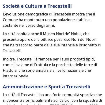
Società e Cultura a Trecastelli
L'evoluzione demografica di Trecastelli mostra che il
Comune ha mantenuto una popolazione stabile e
costante nel corso degli anni.
La città ospita anche il Museo Nori de' Nobili, che
presenta opere della pittrice pesarese Nori de' Nobili,
che ha trascorso parte della sua infanzia a Brugnetto di
Trecastelli.
Inoltre, Trecastelli è famosa per i suoi prodotti tipici,
come il salame di Frattula e la porchetta delle terre di
Frattula, che sono amati sia a livello nazionale che
internazionale.
Amministrazione e Sport a Trecastelli
La città di Trecastelli ha una forte comunità sportiva che
si concentra principalmente sul calcio, con la squadra di