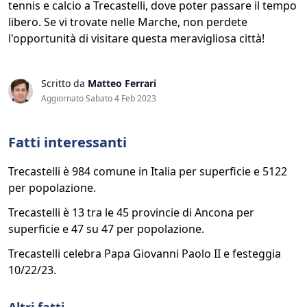
tennis e calcio a Trecastelli, dove poter passare il tempo
libero. Se vi trovate nelle Marche, non perdete
l'opportunità di visitare questa meravigliosa città!
Scritto da
Matteo Ferrari
Aggiornato Sabato 4 Feb 2023
Fatti interessanti
Trecastelli è 984 comune in Italia per superficie e 5122
per popolazione.
Trecastelli è 13 tra le 45 provincie di Ancona per
superficie e 47 su 47 per popolazione.
Trecastelli celebra Papa Giovanni Paolo II e festeggia
10/22/23.