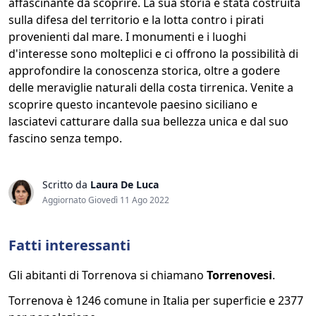
affascinante da scoprire. La sua storia è stata costruita
sulla difesa del territorio e la lotta contro i pirati
provenienti dal mare. I monumenti e i luoghi
d'interesse sono molteplici e ci offrono la possibilità di
approfondire la conoscenza storica, oltre a godere
delle meraviglie naturali della costa tirrenica. Venite a
scoprire questo incantevole paesino siciliano e
lasciatevi catturare dalla sua bellezza unica e dal suo
fascino senza tempo.
Scritto da
Laura De Luca
Aggiornato Giovedì 11 Ago 2022
Fatti interessanti
Gli abitanti di Torrenova si chiamano
Torrenovesi
.
Torrenova è 1246 comune in Italia per superficie e 2377