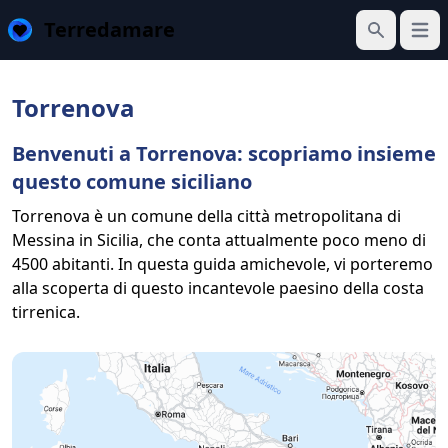
Terredamare
Apri 
Cerca
Torrenova
Benvenuti a Torrenova: scopriamo insieme
questo comune siciliano
Torrenova è un comune della città metropolitana di
Messina in Sicilia, che conta attualmente poco meno di
4500 abitanti. In questa guida amichevole, vi porteremo
alla scoperta di questo incantevole paesino della costa
tirrenica.