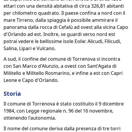
ettari con una densità abitativa di circa 326,81 abitanti
per chilometro quadrato. Il paese confina a nord con il
mare Tirreno, dalla spiaggia è possibile ammirare il
panorama dalla rocca di Cefalù ad ovest alla vicina Capo
d'Orlando ad est. Inoltre, se guardi verso nord est
potrai vedere le bellissime isole Eolie: Alicudi, Filicudi,
Salina, Lipari e Vulcano.
A sud, il confine del comune di Torrenova si incontra
con San Marco d'Alunzio, a ovest con Sant'Agata di
Militello e Militello Rosmarino, e infine a est con Capri
Leone e Capo d'Orlando.
Storia
Il comune di Torrenova è stato costituito il 9 dicembre
1984, con Legge regionale n. 96 del 16 novembre,
ottenendo l'autonomia.
Il nome del comune deriva dalla presenza di tre torri