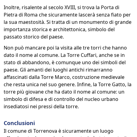
Inoltre, risalente al secolo XVIII, si trova la Porta di
Pietra di Roma che sicuramente lascerà senza fiato per
la sua maestosità. Si tratta di un monumento di grande
importanza storica e architettonica, simbolo del
passato storico del paese.
Non può mancare poi la visita alle tre torri che hanno
dato il nome al comune. La Torre Cuffari, anche se in
stato di abbandono, è comunque uno dei simboli del
paese. Gli amanti dei luoghi antichi rimarranno
affascinati dalla Torre Marco, costruzione medievale
che resta unica nel suo genere. Infine, la Torre Gatto, la
torre più giovane che ha dato il nome al comune: un
simbolo di difesa e di controllo del nucleo urbano
insediatosi nei pressi della torre.
Conclusioni
Il comune di Torrenova è sicuramente un luogo