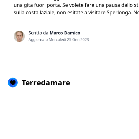
una gita fuori porta. Se volete fare una pausa dallo str
sulla costa laziale, non esitate a visitare Sperlonga. N
Scritto da
Marco Damico
Aggiornato Mercoledì 25 Gen 2023
Terredamare