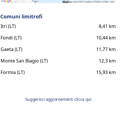
Comuni limitrofi
Itri (LT)
8,41 km
Fondi (LT)
10,44 km
Gaeta (LT)
11,77 km
Monte San Biagio (LT)
12,3 km
Formia (LT)
15,93 km
Suggerisci aggiornamenti clicca qui