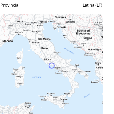
Provincia
Latina (LT)