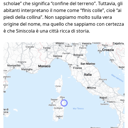
scholae” che significa “confine del terreno”. Tuttavia, gli
abitanti interpretano il nome come “fīnis colle”, cioè “ai
piedi della collina”. Non sappiamo molto sulla vera
origine del nome, ma quello che sappiamo con certezza
è che Siniscola è una città ricca di storia.