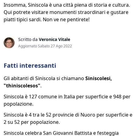
Insomma, Siniscola è una città piena di storia e cultura.
Qui potrete visitare monumenti straordinari e gustare
piatti tipici sardi. Non ve ne pentirete!
Scritto da
Veronica Vitale
Aggiornato Sabato 27 Ago 2022
Fatti interessanti
Gli abitanti di Siniscola si chiamano
Siniscolesi,
"thiniscolesos"
.
Siniscola è 127 comune in Italia per superficie e 948 per
popolazione.
Siniscola è 4 tra le 52 provincie di Nuoro per superficie e
2 su 52 per popolazione.
Siniscola celebra San Giovanni Battista e festeggia