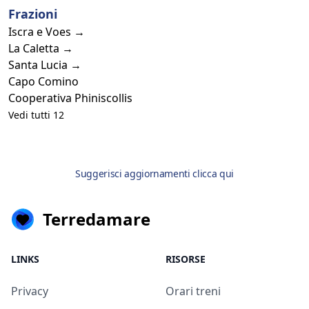
Frazioni
Iscra e Voes →
La Caletta →
Santa Lucia →
Capo Comino
Cooperativa Phiniscollis
Vedi tutti 12
Suggerisci aggiornamenti clicca qui
Terredamare
LINKS
RISORSE
Privacy
Orari treni