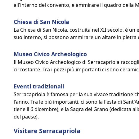
all'interno del convento, e ammirare il quadro della 
Chiesa di San Nicola
La Chiesa di San Nicola, costruita nel XII secolo, è un 
suo interno, si possono ammirare un altare in pietra e
Museo Civico Archeologico
Il Museo Civico Archeologico di Serracapriola raccogl
circostante. Tra i pezzi più importanti ci sono cerami
Eventi tradizionali
Serracapriola è famosa per la sua vivace tradizione 
l'anno. Tra le più importanti, ci sono la Festa di Sant'
tiene il 6 dicembre), e la Sagra del Grano (dedicata 
del paese).
Visitare Serracapriola