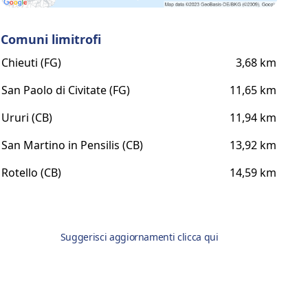
Comuni limitrofi
Chieuti (FG)
3,68 km
San Paolo di Civitate (FG)
11,65 km
Ururi (CB)
11,94 km
San Martino in Pensilis (CB)
13,92 km
Rotello (CB)
14,59 km
Suggerisci aggiornamenti clicca qui