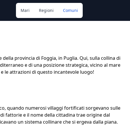
Mari
Regioni
Comuni
ella provincia di Foggia, in Puglia. Qui, sulla collina di
diterraneo e di una posizione strategica, vicino al mare
 e le attrazioni di questo incantevole luogo!
ico, quando numerosi villaggi fortificati sorgevano sulle
di fattorie e il nome della cittadina trae origine dal
avano un sistema collinare che si ergeva dalla piana.