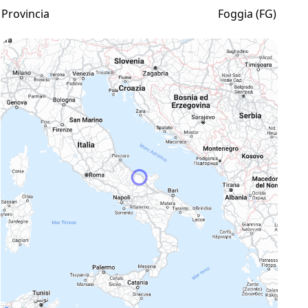
Provincia
Foggia (FG)