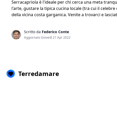
Serracapriola è l'ideale per chi cerca una meta tranqui
l'arte, gustare la tipica cucina locale (tra cui il celebr
della vicina costa garganica. Venite a trovarci e lasci
Scritto da
Federico Conte
Aggiornato Giovedì 21 Apr 2022
Terredamare