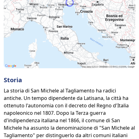
Storia
La storia di San Michele al Tagliamento ha radici
antiche. Un tempo dipendente da Latisana, la città ha
ottenuto l'autonomia con il decreto del Regno d'Italia
napoleonico nel 1807. Dopo la Terza guerra
d'indipendenza italiana nel 1866, il comune di San
Michele ha assunto la denominazione di "San Michele al
Tagliamento" per distinguerlo da altri comuni italiani