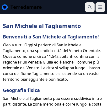
Terredamare
Apri 
Cerca
San Michele al Tagliamento
Benvenuti a San Michele al Tagliamento!
Ciao a tutti! Oggi vi parlerò di San Michele al
Tagliamento, una splendida città del Veneto Orientale.
Questo comune di circa 11.542 abitanti confina con la
regione Friuli Venezia Giulia ed è anche il comune più
orientale del Veneto. La città si sviluppa lungo il basso
corso del fiume Tagliamento e si estende su un vasto
territorio pianeggiante e bonificato.
Geografia fisica
San Michele al Tagliamento può essere suddiviso in tre
parti distinte. La zona meridionale corre lungo la costa