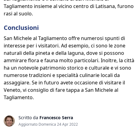
Tagliamento insieme al vicino centro di Latisana, furono
rasi al suolo.
Conclusioni
San Michele al Tagliamento offre numerosi spunti di
interesse per i visitatori. Ad esempio, ci sono le zone
naturali della pineta e della laguna, dove si possono
ammirare flora e fauna molto particolari. Inoltre, la città
ha un notevole patrimonio storico e culturale e vi sono
numerose tradizioni e specialità culinarie locali da
assaggiare. Se in futuro avete occasione di visitare il
Veneto, vi consiglio di fare tappa a San Michele al
Tagliamento.
Scritto da
Francesco Serra
Aggiornato Domenica 24 Apr 2022