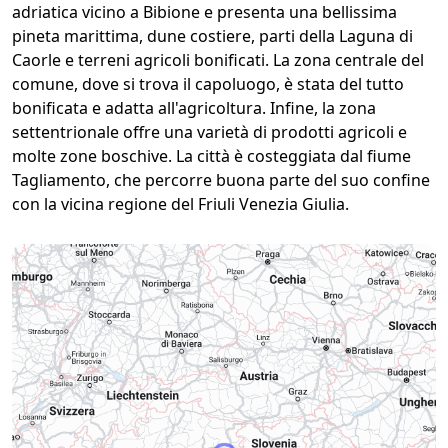
adriatica vicino a Bibione e presenta una bellissima
pineta marittima, dune costiere, parti della Laguna di
Caorle e terreni agricoli bonificati. La zona centrale del
comune, dove si trova il capoluogo, è stata del tutto
bonificata e adatta all'agricoltura. Infine, la zona
settentrionale offre una varietà di prodotti agricoli e
molte zone boschive. La città è costeggiata dal fiume
Tagliamento, che percorre buona parte del suo confine
con la vicina regione del Friuli Venezia Giulia.