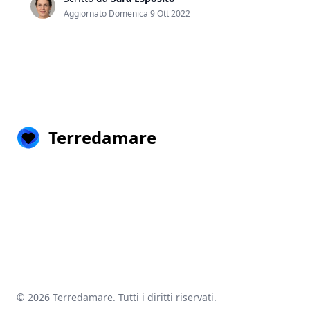
Aggiornato Domenica 9 Ott 2022
Terredamare
© 2026
Terredamare
. Tutti i diritti riservati.