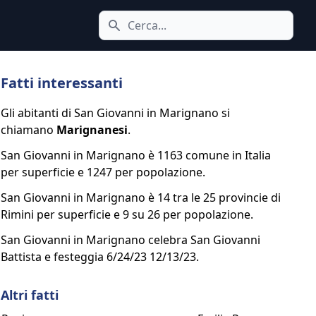
Cerca icona
Fatti interessanti
Gli abitanti di San Giovanni in Marignano si
chiamano
Marignanesi
.
San Giovanni in Marignano è 1163 comune in Italia
per superficie e 1247 per popolazione.
San Giovanni in Marignano è 14 tra le 25 provincie di
Rimini per superficie e 9 su 26 per popolazione.
San Giovanni in Marignano celebra San Giovanni
Battista e festeggia 6/24/23 12/13/23.
Altri fatti