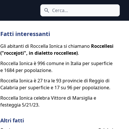
Cerca icona
Fatti interessanti
Gli abitanti di Roccella Ionica si chiamano
Roccellesi
("roccejoti", in dialetto roccellese)
.
Roccella Ionica è 996 comune in Italia per superficie
e 1684 per popolazione.
Roccella Ionica è 27 tra le 93 provincie di Reggio di
Calabria per superficie e 17 su 96 per popolazione.
Roccella Ionica celebra Vittore di Marsiglia e
festeggia 5/21/23.
Altri fatti