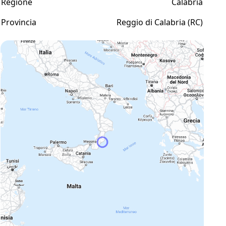
Regione
Calabria
Provincia
Reggio di Calabria (RC)