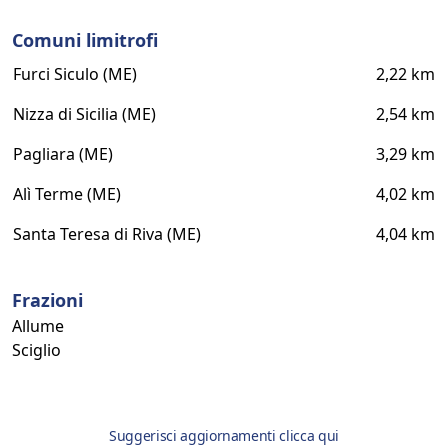
Comuni limitrofi
Furci Siculo (ME)
2,22 km
Nizza di Sicilia (ME)
2,54 km
Pagliara (ME)
3,29 km
Alì Terme (ME)
4,02 km
Santa Teresa di Riva (ME)
4,04 km
Frazioni
Allume
Sciglio
Suggerisci aggiornamenti clicca qui