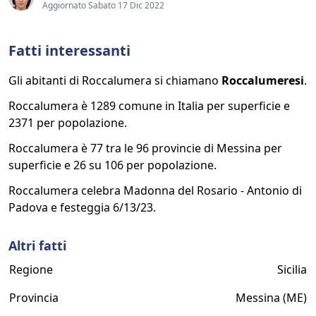
Aggiornato Sabato 17 Dic 2022
Fatti interessanti
Gli abitanti di Roccalumera si chiamano
Roccalumeresi
.
Roccalumera è 1289 comune in Italia per superficie e
2371 per popolazione.
Roccalumera è 77 tra le 96 provincie di Messina per
superficie e 26 su 106 per popolazione.
Roccalumera celebra Madonna del Rosario - Antonio di
Padova e festeggia 6/13/23.
Altri fatti
Regione
Sicilia
Provincia
Messina (ME)