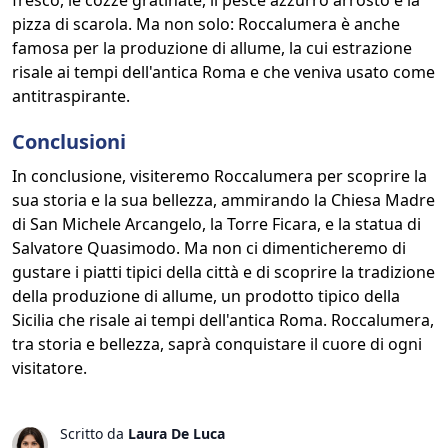
fresco, le cozze gratinate, il pesce azzurro arrosto e la
pizza di scarola. Ma non solo: Roccalumera è anche
famosa per la produzione di allume, la cui estrazione
risale ai tempi dell'antica Roma e che veniva usato come
antitraspirante.
Conclusioni
In conclusione, visiteremo Roccalumera per scoprire la
sua storia e la sua bellezza, ammirando la Chiesa Madre
di San Michele Arcangelo, la Torre Ficara, e la statua di
Salvatore Quasimodo. Ma non ci dimenticheremo di
gustare i piatti tipici della città e di scoprire la tradizione
della produzione di allume, un prodotto tipico della
Sicilia che risale ai tempi dell'antica Roma. Roccalumera,
tra storia e bellezza, saprà conquistare il cuore di ogni
visitatore.
Scritto da
Laura De Luca