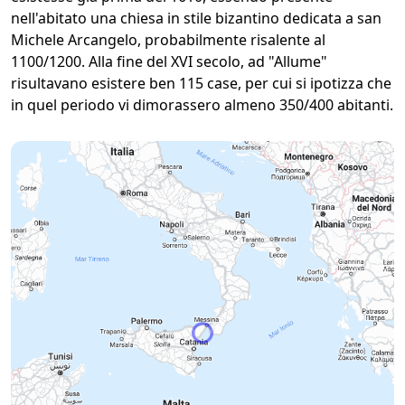
nell'abitato una chiesa in stile bizantino dedicata a san
Michele Arcangelo, probabilmente risalente al
1100/1200. Alla fine del XVI secolo, ad "Allume"
risultavano esistere ben 115 case, per cui si ipotizza che
in quel periodo vi dimorassero almeno 350/400 abitanti.