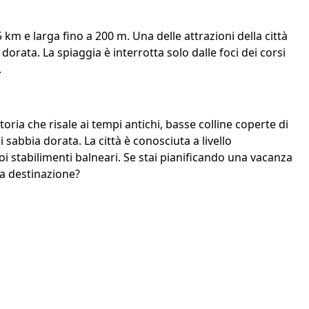
km e larga fino a 200 m. Una delle attrazioni della città
dorata. La spiaggia è interrotta solo dalle foci dei corsi
.
oria che risale ai tempi antichi, basse colline coperte di
 sabbia dorata. La città è conosciuta a livello
oi stabilimenti balneari. Se stai pianificando una vacanza
a destinazione?