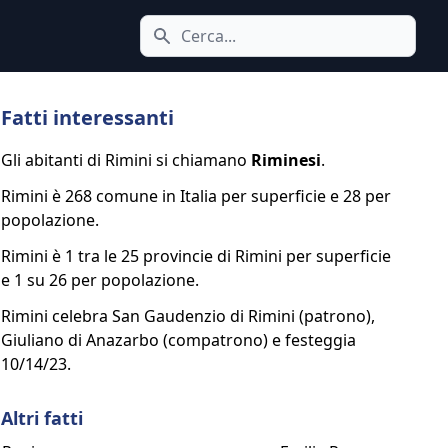
Cerca icona
Fatti interessanti
Gli abitanti di Rimini si chiamano
Riminesi
.
Rimini è 268 comune in Italia per superficie e 28 per
popolazione.
Rimini è 1 tra le 25 provincie di Rimini per superficie
e 1 su 26 per popolazione.
Rimini celebra San Gaudenzio di Rimini (patrono),
Giuliano di Anazarbo (compatrono) e festeggia
10/14/23.
Altri fatti