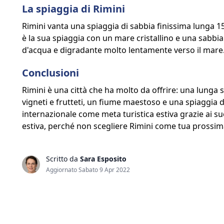
La spiaggia di Rimini
Rimini vanta una spiaggia di sabbia finissima lunga 15 
è la sua spiaggia con un mare cristallino e una sabbia 
d'acqua e digradante molto lentamente verso il mare
Conclusioni
Rimini è una città che ha molto da offrire: una lunga st
vigneti e frutteti, un fiume maestoso e una spiaggia di
internazionale come meta turistica estiva grazie ai su
estiva, perché non scegliere Rimini come tua prossim
Scritto da
Sara Esposito
Aggiornato Sabato 9 Apr 2022