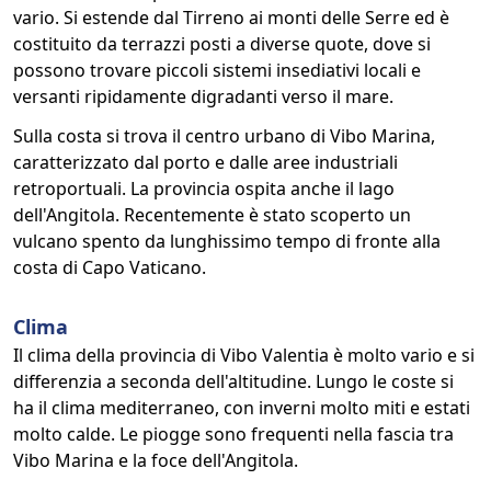
vario. Si estende dal Tirreno ai monti delle Serre ed è
costituito da terrazzi posti a diverse quote, dove si
possono trovare piccoli sistemi insediativi locali e
versanti ripidamente digradanti verso il mare.
Sulla costa si trova il centro urbano di Vibo Marina,
caratterizzato dal porto e dalle aree industriali
retroportuali. La provincia ospita anche il lago
dell'Angitola. Recentemente è stato scoperto un
vulcano spento da lunghissimo tempo di fronte alla
costa di Capo Vaticano.
Clima
Il clima della provincia di Vibo Valentia è molto vario e si
differenzia a seconda dell'altitudine. Lungo le coste si
ha il clima mediterraneo, con inverni molto miti e estati
molto calde. Le piogge sono frequenti nella fascia tra
Vibo Marina e la foce dell'Angitola.