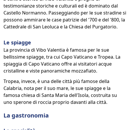
testimonianze storiche e culturali ed è dominato dal
Castello Normanno. Passeggiando per le sue stradine si
possono ammirare le case patrizie del '700 e del '800, la
Cattedrale di San Leoluca e la Chiesa del Purgatorio.
Le spiagge
La provincia di Vibo Valentia è famosa per le sue
bellissime spiagge, tra cui Capo Vaticano e Tropea. La
spiaggia di Capo Vaticano offre ai visitatori acque
cristalline e viste panoramiche mozzafiato.
Tropea, invece, è una delle città più famose della
Calabria, nota per il suo mare, le sue spiagge e la
famosa chiesa di Santa Maria dell'Isola, costruita su
uno sperone di roccia proprio davanti alla città.
La gastronomia