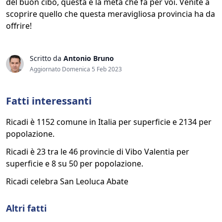
del buon cibo, questa è la meta che fa per voi. Venite a
scoprire quello che questa meravigliosa provincia ha da
offrire!
Scritto da
Antonio Bruno
Aggiornato Domenica 5 Feb 2023
Fatti interessanti
Ricadi è 1152 comune in Italia per superficie e 2134 per
popolazione.
Ricadi è 23 tra le 46 provincie di Vibo Valentia per
superficie e 8 su 50 per popolazione.
Ricadi celebra San Leoluca Abate
Altri fatti