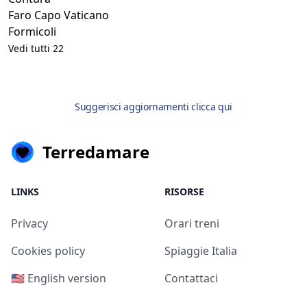
Faro Capo Vaticano
Formicoli
Vedi tutti 22
Suggerisci aggiornamenti clicca qui
Terredamare
LINKS
RISORSE
Privacy
Orari treni
Cookies policy
Spiaggie Italia
🇺🇸 English version
Contattaci