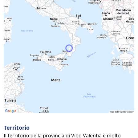
Territorio
Il territorio della provincia di Vibo Valentia è molto