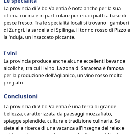
Le specialità
La provincia di Vibo Valentia è nota anche per la sua
ottima cucina e in particolare per i suoi piatti a base di
pesce fresco. Tra le specialità locali si trovano i gamberi
di Zungri, la sardella di Spilinga, il tonno rosso di Pizzo e
la 'nduja, un insaccato piccante.
I vini
La provincia produce anche alcune eccellenti bevande
alcoliche, tra cui il vino. La zona di Saracena è famosa
per la produzione dell'Aglianico, un vino rosso molto
pregiato.
Conclusioni
La provincia di Vibo Valentia è una terra di grande
bellezza, caratterizzata da paesaggi mozzafiato,
spiagge splendide, cultura e tradizione culinaria. Se
siete alla ricerca di una vacanza all'insegna del relax e