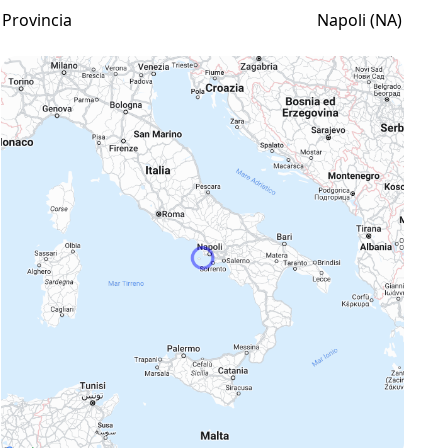
Provincia
Napoli (NA)