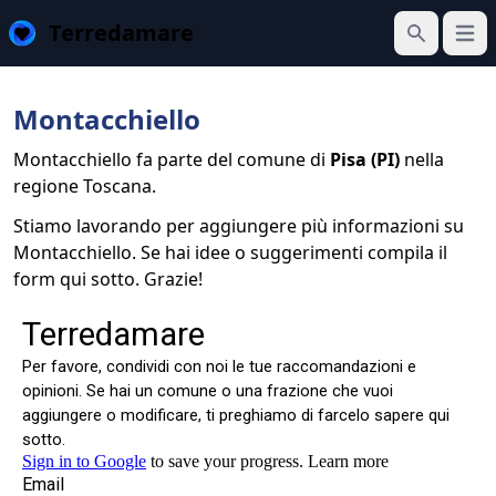
Terredamare
Apri 
Cerca
Montacchiello
Montacchiello fa parte del comune di
Pisa (PI)
nella
regione Toscana.
Stiamo lavorando per aggiungere più informazioni su
Montacchiello. Se hai idee o suggerimenti compila il
form qui sotto. Grazie!