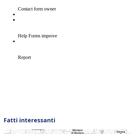
Fatti interessanti