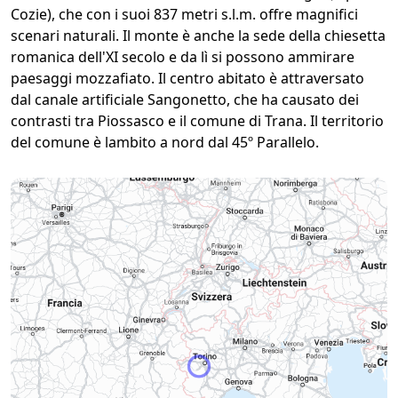
Cozie), che con i suoi 837 metri s.l.m. offre magnifici
scenari naturali. Il monte è anche la sede della chiesetta
romanica dell'XI secolo e da lì si possono ammirare
paesaggi mozzafiato. Il centro abitato è attraversato
dal canale artificiale Sangonetto, che ha causato dei
contrasti tra Piossasco e il comune di Trana. Il territorio
del comune è lambito a nord dal 45º Parallelo.