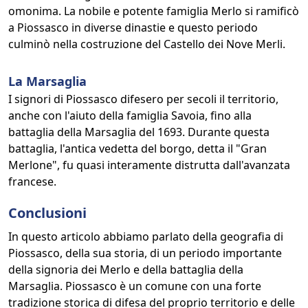
omonima. La nobile e potente famiglia Merlo si ramificò
a Piossasco in diverse dinastie e questo periodo
culminò nella costruzione del Castello dei Nove Merli.
La Marsaglia
I signori di Piossasco difesero per secoli il territorio,
anche con l'aiuto della famiglia Savoia, fino alla
battaglia della Marsaglia del 1693. Durante questa
battaglia, l'antica vedetta del borgo, detta il "Gran
Merlone", fu quasi interamente distrutta dall'avanzata
francese.
Conclusioni
In questo articolo abbiamo parlato della geografia di
Piossasco, della sua storia, di un periodo importante
della signoria dei Merlo e della battaglia della
Marsaglia. Piossasco è un comune con una forte
tradizione storica di difesa del proprio territorio e delle