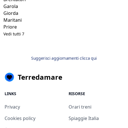
Garola
Giorda
Maritani
Priore
Vedi tutti 7
Suggerisci aggiornamenti clicca qui
Terredamare
LINKS
RISORSE
Privacy
Orari treni
Cookies policy
Spiaggie Italia