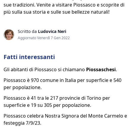
sue tradizioni. Venite a visitare Piossasco e scoprite di
più sulla sua storia e sulle sue bellezze naturali!
Scritto da
Ludovica Neri
Aggiornato Venerdì 7 Gen 2022
Fatti interessanti
Gli abitanti di Piossasco si chiamano
Piossaschesi
.
Piossasco è 970 comune in Italia per superficie e 540
per popolazione.
Piossasco è 41 tra le 217 provincie di Torino per
superficie e 19 su 305 per popolazione.
Piossasco celebra Nostra Signora del Monte Carmelo e
festeggia 7/9/23.