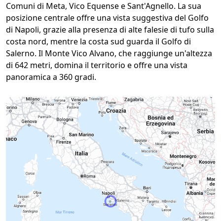
Comuni di Meta, Vico Equense e Sant'Agnello. La sua
posizione centrale offre una vista suggestiva del Golfo
di Napoli, grazie alla presenza di alte falesie di tufo sulla
costa nord, mentre la costa sud guarda il Golfo di
Salerno. Il Monte Vico Alvano, che raggiunge un'altezza
di 642 metri, domina il territorio e offre una vista
panoramica a 360 gradi.