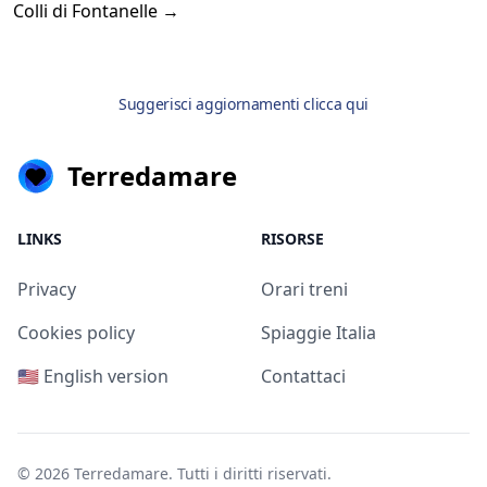
Colli di Fontanelle →
Suggerisci aggiornamenti clicca qui
Terredamare
LINKS
RISORSE
Privacy
Orari treni
Cookies policy
Spiaggie Italia
🇺🇸 English version
Contattaci
© 2026
Terredamare
. Tutti i diritti riservati.