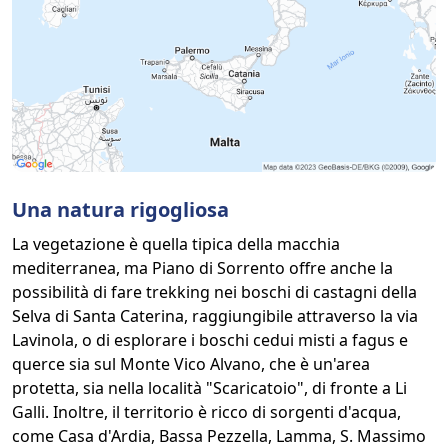
Una natura rigogliosa
La vegetazione è quella tipica della macchia
mediterranea, ma Piano di Sorrento offre anche la
possibilità di fare trekking nei boschi di castagni della
Selva di Santa Caterina, raggiungibile attraverso la via
Lavinola, o di esplorare i boschi cedui misti a fagus e
querce sia sul Monte Vico Alvano, che è un'area
protetta, sia nella località "Scaricatoio", di fronte a Li
Galli. Inoltre, il territorio è ricco di sorgenti d'acqua,
come Casa d'Ardia, Bassa Pezzella, Lamma, S. Massimo