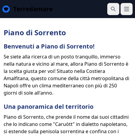
Terredamare
Apri 
Cerca
Piano di Sorrento
Benvenuti a Piano di Sorrento!
Se siete alla ricerca di un posto tranquillo, immerso
nella natura e vicino al mare, allora Piano di Sorrento è
la scelta giusta per voi! Situato nella Costiera
Amalfitana, questo comune della città metropolitana di
Napoli offre un clima mediterraneo con più di 250
giorni di sole all'anno.
Una panoramica del territorio
Piano di Sorrento, che prende il nome dai suoi cittadini
che lo indicano come "Caruòtt" in dialetto napoletano,
si estende sulla penisola sorrentina e confina con i