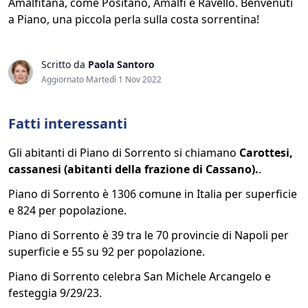
Amalfitana, come Positano, Amalfi e Ravello. Benvenuti
a Piano, una piccola perla sulla costa sorrentina!
Scritto da
Paola Santoro
Aggiornato Martedì 1 Nov 2022
Fatti interessanti
Gli abitanti di Piano di Sorrento si chiamano
Carottesi,
cassanesi (abitanti della frazione di Cassano).
.
Piano di Sorrento è 1306 comune in Italia per superficie
e 824 per popolazione.
Piano di Sorrento è 39 tra le 70 provincie di Napoli per
superficie e 55 su 92 per popolazione.
Piano di Sorrento celebra San Michele Arcangelo e
festeggia 9/29/23.