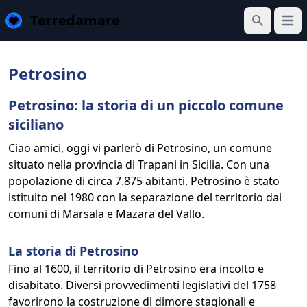
Terredamare
Apri 
Cerca
Petrosino
Petrosino: la storia di un piccolo comune
siciliano
Ciao amici, oggi vi parlerò di Petrosino, un comune
situato nella provincia di Trapani in Sicilia. Con una
popolazione di circa 7.875 abitanti, Petrosino è stato
istituito nel 1980 con la separazione del territorio dai
comuni di Marsala e Mazara del Vallo.
La storia di Petrosino
Fino al 1600, il territorio di Petrosino era incolto e
disabitato. Diversi provvedimenti legislativi del 1758
favorirono la costruzione di dimore stagionali e