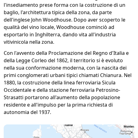
l'insediamento prese forma con la costruzione di un
baglio, l'architettura tipica della zona, da parte
dell'inglese John Woodhouse. Dopo aver scoperto le
qualità del vino locale, Woodhouse cominciò ad
esportarlo in Inghilterra, dando vita all'industria
vitivinicola nella zona.
Con l'avvento della Proclamazione del Regno d'Italia e
della Legge Corleo del 1862, il territorio si è evoluto
nella sua conformazione moderna, con la nascita dei
primi conglomerati urbani tipici chiamati Chianura. Nel
1880, la costruzione della linea ferroviaria Sicula
Occidentale e della stazione ferroviaria Petrosino-
Strasatti portarono all'aumento della popolazione
residente e all'impulso per la prima richiesta di
autonomia del 1937.