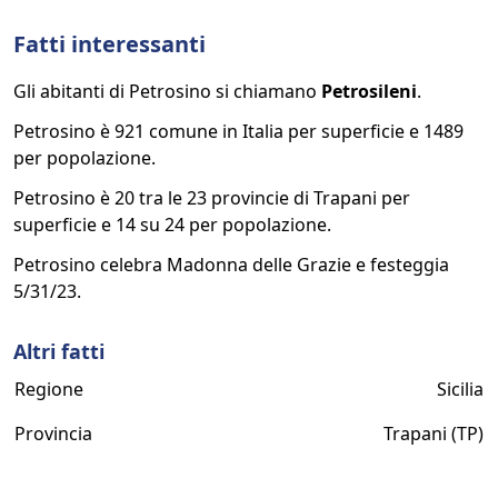
Fatti interessanti
Gli abitanti di Petrosino si chiamano
Petrosileni
.
Petrosino è 921 comune in Italia per superficie e 1489
per popolazione.
Petrosino è 20 tra le 23 provincie di Trapani per
superficie e 14 su 24 per popolazione.
Petrosino celebra Madonna delle Grazie e festeggia
5/31/23.
Altri fatti
Regione
Sicilia
Provincia
Trapani (TP)