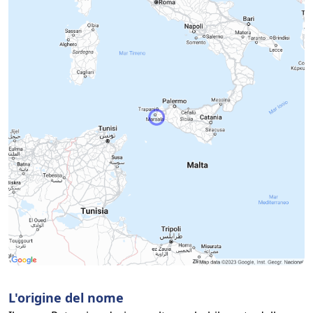
L'origine del nome