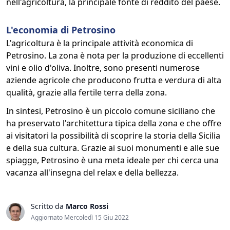
nell'agricoltura, la principale fonte di reddito del paese.
L'economia di Petrosino
L'agricoltura è la principale attività economica di
Petrosino. La zona è nota per la produzione di eccellenti
vini e olio d'oliva. Inoltre, sono presenti numerose
aziende agricole che producono frutta e verdura di alta
qualità, grazie alla fertile terra della zona.
In sintesi, Petrosino è un piccolo comune siciliano che
ha preservato l'architettura tipica della zona e che offre
ai visitatori la possibilità di scoprire la storia della Sicilia
e della sua cultura. Grazie ai suoi monumenti e alle sue
spiagge, Petrosino è una meta ideale per chi cerca una
vacanza all'insegna del relax e della bellezza.
Scritto da
Marco Rossi
Aggiornato Mercoledì 15 Giu 2022