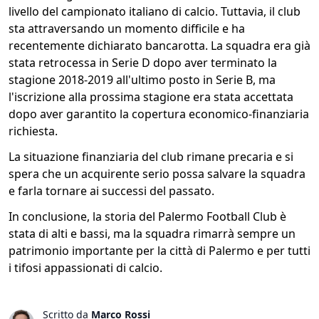
livello del campionato italiano di calcio. Tuttavia, il club
sta attraversando un momento difficile e ha
recentemente dichiarato bancarotta. La squadra era già
stata retrocessa in Serie D dopo aver terminato la
stagione 2018-2019 all'ultimo posto in Serie B, ma
l'iscrizione alla prossima stagione era stata accettata
dopo aver garantito la copertura economico-finanziaria
richiesta.
La situazione finanziaria del club rimane precaria e si
spera che un acquirente serio possa salvare la squadra
e farla tornare ai successi del passato.
In conclusione, la storia del Palermo Football Club è
stata di alti e bassi, ma la squadra rimarrà sempre un
patrimonio importante per la città di Palermo e per tutti
i tifosi appassionati di calcio.
Scritto da
Marco Rossi