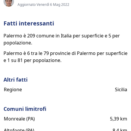
Aggiornato Venerdì 6 Mag 2022
Fatti interessanti
Palermo è 209 comune in Italia per superficie e 5 per
popolazione.
Palermo è 6 tra le 79 provincie di Palermo per superficie
e 1 su 81 per popolazione.
Altri fatti
Regione
Sicilia
Comuni limitrofi
Monreale (PA)
5,39 km
Altofonte (PA)
8,4 km