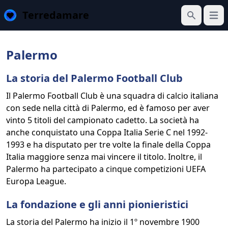
Terredamare
Apri 
Cerca
Palermo
La storia del Palermo Football Club
Il Palermo Football Club è una squadra di calcio italiana
con sede nella città di Palermo, ed è famoso per aver
vinto 5 titoli del campionato cadetto. La società ha
anche conquistato una Coppa Italia Serie C nel 1992-
1993 e ha disputato per tre volte la finale della Coppa
Italia maggiore senza mai vincere il titolo. Inoltre, il
Palermo ha partecipato a cinque competizioni UEFA
Europa League.
La fondazione e gli anni pionieristici
La storia del Palermo ha inizio il 1º novembre 1900