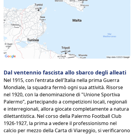
Dal ventennio fascista allo sbarco degli alleati
Nel 1915, con l'entrata dell'Italia nella prima Guerra
Mondiale, la squadra fermò ogni sua attività. Risorse
nel 1920, con la denominazione di "Unione Sportiva
Palermo”, partecipando a competizioni locali, regionali
e interregionali, allora giocate completamente a natura
dilettantistica. Nel corso della Palermo Football Club
1926-1927, la prima a vedere il professionismo nel
calcio per mezzo della Carta di Viareggio, si verificarono