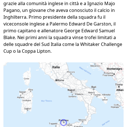
grazie alla comunità inglese in città e a Ignazio Majo
Pagano, un giovane che aveva conosciuto il calcio in
Inghilterra. Primo presidente della squadra fu il
viceconsole inglese a Palermo Edward De Garston, il
primo capitano e allenatore George Edward Samuel
Blake. Nei primi anni la squadra vinse trofei limitati a
delle squadre del Sud Italia come la Whitaker Challenge
Cup o la Coppa Lipton.