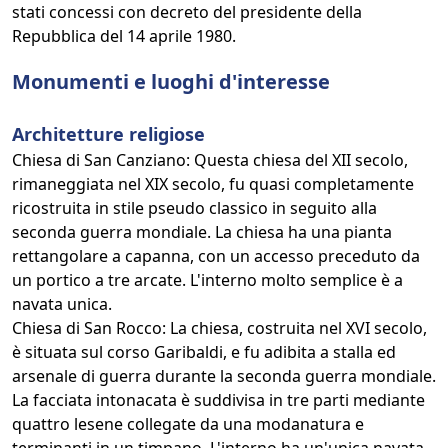
stati concessi con decreto del presidente della
Repubblica del 14 aprile 1980.
Monumenti e luoghi d'interesse
Architetture religiose
Chiesa di San Canziano: Questa chiesa del XII secolo,
rimaneggiata nel XIX secolo, fu quasi completamente
ricostruita in stile pseudo classico in seguito alla
seconda guerra mondiale. La chiesa ha una pianta
rettangolare a capanna, con un accesso preceduto da
un portico a tre arcate. L'interno molto semplice è a
navata unica.
Chiesa di San Rocco: La chiesa, costruita nel XVI secolo,
è situata sul corso Garibaldi, e fu adibita a stalla ed
arsenale di guerra durante la seconda guerra mondiale.
La facciata intonacata è suddivisa in tre parti mediante
quattro lesene collegate da una modanatura e