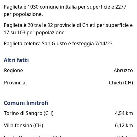
Paglieta è 1030 comune in Italia per superficie e 2277
per popolazione.
Paglieta è 20 tra le 92 provincie di Chieti per superficie e
17 su 103 per popolazione.
Paglieta celebra San Giusto e festeggia 7/14/23.
Altri fatti
Regione
Abruzzo
Provincia
Chieti (CH)
Comuni limitrofi
Torino di Sangro (CH)
4,54 km
Villalfonsina (CH)
6,12 km