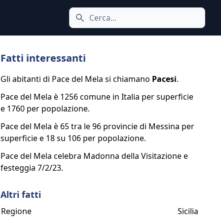
Cerca icona
Fatti interessanti
Gli abitanti di Pace del Mela si chiamano
Pacesi
.
Pace del Mela è 1256 comune in Italia per superficie
e 1760 per popolazione.
Pace del Mela è 65 tra le 96 provincie di Messina per
superficie e 18 su 106 per popolazione.
Pace del Mela celebra Madonna della Visitazione e
festeggia 7/2/23.
Altri fatti
Regione
Sicilia