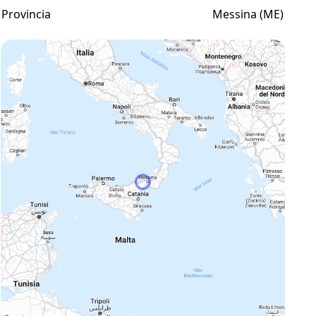
Provincia
Messina (ME)