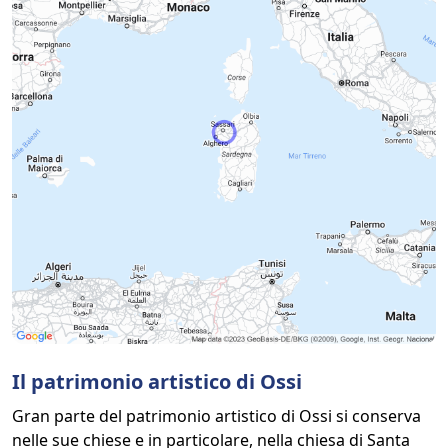
Il patrimonio artistico di Ossi
Gran parte del patrimonio artistico di Ossi si conserva
nelle sue chiese e in particolare, nella chiesa di Santa