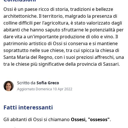
Ossi è un paese ricco di storia, tradizioni e bellezze
architettoniche. Il territorio, malgrado la presenza di
colline difficili per l'agricoltura, è stato valorizzato dagli
abitanti che hanno saputo sfruttarne le potenzialità per
dare vita a un'importante produzione di olio e vino. Il
patrimonio artistico di Ossi si conserva e si mantiene
soprattutto nelle sue chiese, tra cui spicca la chiesa di
Santa Maria del Regno, con i suoi preziosi affreschi, una
tra le chiese più significative della provincia di Sassari.
Scritto da
Sofia Greco
Aggiornato Domenica 10 Apr 2022
Fatti interessanti
Gli abitanti di Ossi si chiamano
Ossesi, "ossesos"
.