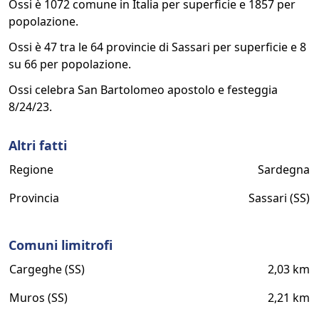
Ossi è 1072 comune in Italia per superficie e 1857 per
popolazione.
Ossi è 47 tra le 64 provincie di Sassari per superficie e 8
su 66 per popolazione.
Ossi celebra San Bartolomeo apostolo e festeggia
8/24/23.
Altri fatti
Regione
Sardegna
Provincia
Sassari (SS)
Comuni limitrofi
Cargeghe (SS)
2,03 km
Muros (SS)
2,21 km