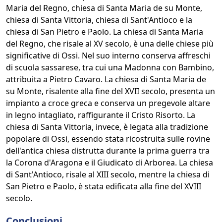
Maria del Regno, chiesa di Santa Maria de su Monte,
chiesa di Santa Vittoria, chiesa di Sant'Antioco e la
chiesa di San Pietro e Paolo. La chiesa di Santa Maria
del Regno, che risale al XV secolo, è una delle chiese più
significative di Ossi. Nel suo interno conserva affreschi
di scuola sassarese, tra cui una Madonna con Bambino,
attribuita a Pietro Cavaro. La chiesa di Santa Maria de
su Monte, risalente alla fine del XVII secolo, presenta un
impianto a croce greca e conserva un pregevole altare
in legno intagliato, raffigurante il Cristo Risorto. La
chiesa di Santa Vittoria, invece, è legata alla tradizione
popolare di Ossi, essendo stata ricostruita sulle rovine
dell'antica chiesa distrutta durante la prima guerra tra
la Corona d'Aragona e il Giudicato di Arborea. La chiesa
di Sant'Antioco, risale al XIII secolo, mentre la chiesa di
San Pietro e Paolo, è stata edificata alla fine del XVIII
secolo.
Conclusioni