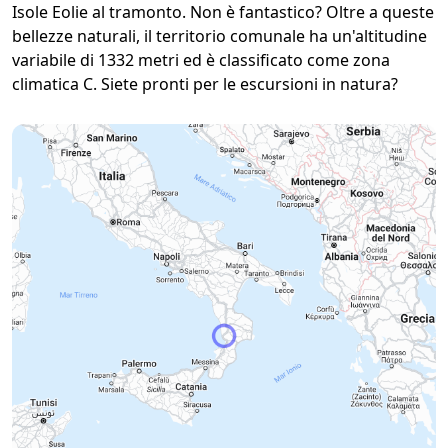
Isole Eolie al tramonto. Non è fantastico? Oltre a queste
bellezze naturali, il territorio comunale ha un'altitudine
variabile di 1332 metri ed è classificato come zona
climatica C. Siete pronti per le escursioni in natura?