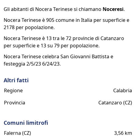
Gli abitanti di Nocera Terinese si chiamano
Noceresi
.
Nocera Terinese è 905 comune in Italia per superficie e
2178 per popolazione.
Nocera Terinese è 13 tra le 72 provincie di Catanzaro
per superficie e 13 su 79 per popolazione.
Nocera Terinese celebra San Giovanni Battista e
festeggia 2/5/23 6/24/23.
Altri fatti
Regione
Calabria
Provincia
Catanzaro (CZ)
Comuni limitrofi
Falerna (CZ)
3,56 km