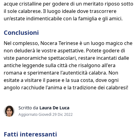
acque cristalline per godere di un meritato riposo sotto
il sole calabrese. Il luogo ideale dove trascorrere
un’estate indimenticabile con la famiglia e gli amici.
Conclusioni
Nel complesso, Nocera Terinese è un luogo magico che
non deluderà le vostre aspettative. Potete godere di
viste panoramiche spettacolari, restare incantati dalle
antiche leggende sulla città che risalgono all'era
romana e sperimentare l'autenticità calabra. Non
esitate a visitare il paese e la sua costa, dove ogni
angolo racchiude l'anima e la tradizione dei calabresi!
Scritto da
Laura De Luca
Aggiornato Giovedì 29 Dic 2022
Fatti interessanti