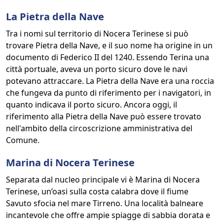
La Pietra della Nave
Tra i nomi sul territorio di Nocera Terinese si può
trovare Pietra della Nave, e il suo nome ha origine in un
documento di Federico II del 1240. Essendo Terina una
città portuale, aveva un porto sicuro dove le navi
potevano attraccare. La Pietra della Nave era una roccia
che fungeva da punto di riferimento per i navigatori, in
quanto indicava il porto sicuro. Ancora oggi, il
riferimento alla Pietra della Nave può essere trovato
nell'ambito della circoscrizione amministrativa del
Comune.
Marina di Nocera Terinese
Separata dal nucleo principale vi è Marina di Nocera
Terinese, un’oasi sulla costa calabra dove il fiume
Savuto sfocia nel mare Tirreno. Una località balneare
incantevole che offre ampie spiagge di sabbia dorata e