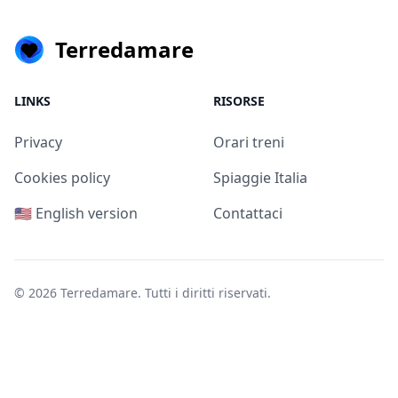
Terredamare
LINKS
RISORSE
Privacy
Orari treni
Cookies policy
Spiaggie Italia
🇺🇸 English version
Contattaci
© 2026
Terredamare
. Tutti i diritti riservati.