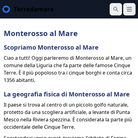
Terredamare
Apri 
Cerca
Monterosso al Mare
Scopriamo Monterosso al Mare
Ciao a tutti! Oggi parleremo di Monterosso al Mare, un
comune della Liguria che fa parte delle famose Cinque
Terre. È il più popoloso tra i cinque borghi e conta circa
1356 abitanti.
La geografia fisica di Monterosso al Mare
Il paese si trova al centro di un piccolo golfo naturale,
protetto da una scogliera artificiale, a levante di Punta
Mesco nella Riviera spezzina. È considerata la parte più
occidentale delle Cinque Terre.