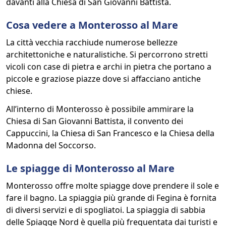
davanti alla Chiesa di San Giovanni Battista.
Cosa vedere a Monterosso al Mare
La città vecchia racchiude numerose bellezze
architettoniche e naturalistiche. Si percorrono stretti
vicoli con case di pietra e archi in pietra che portano a
piccole e graziose piazze dove si affacciano antiche
chiese.
All’interno di Monterosso è possibile ammirare la
Chiesa di San Giovanni Battista, il convento dei
Cappuccini, la Chiesa di San Francesco e la Chiesa della
Madonna del Soccorso.
Le spiagge di Monterosso al Mare
Monterosso offre molte spiagge dove prendere il sole e
fare il bagno. La spiaggia più grande di Fegina è fornita
di diversi servizi e di spogliatoi. La spiaggia di sabbia
delle Spiagge Nord è quella più frequentata dai turisti e