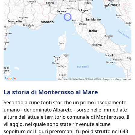
La storia di Monterosso al Mare
Secondo alcune fonti storiche un primo insediamento
umano - denominato Albareto - sorse nelle immediate
alture dell'attuale territorio comunale di Monterosso. Il
villaggio, nel quale sono state rinvenute alcune
sepolture dei Liguri preromani, fu poi distrutto nel 643