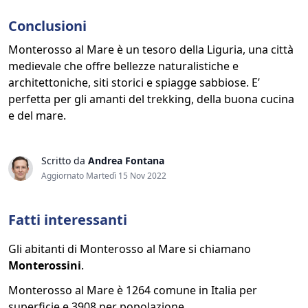
Conclusioni
Monterosso al Mare è un tesoro della Liguria, una città
medievale che offre bellezze naturalistiche e
architettoniche, siti storici e spiagge sabbiose. E’
perfetta per gli amanti del trekking, della buona cucina
e del mare.
Scritto da
Andrea Fontana
Aggiornato Martedì 15 Nov 2022
Fatti interessanti
Gli abitanti di Monterosso al Mare si chiamano
Monterossini
.
Monterosso al Mare è 1264 comune in Italia per
superficie e 3908 per popolazione.