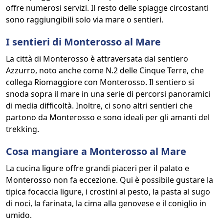
offre numerosi servizi. Il resto delle spiagge circostanti
sono raggiungibili solo via mare o sentieri.
I sentieri di Monterosso al Mare
La città di Monterosso è attraversata dal sentiero
Azzurro, noto anche come N.2 delle Cinque Terre, che
collega Riomaggiore con Monterosso. Il sentiero si
snoda sopra il mare in una serie di percorsi panoramici
di media difficoltà. Inoltre, ci sono altri sentieri che
partono da Monterosso e sono ideali per gli amanti del
trekking.
Cosa mangiare a Monterosso al Mare
La cucina ligure offre grandi piaceri per il palato e
Monterosso non fa eccezione. Qui è possibile gustare la
tipica focaccia ligure, i crostini al pesto, la pasta al sugo
di noci, la farinata, la cima alla genovese e il coniglio in
umido.