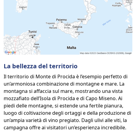
La bellezza del territorio
Il territorio di Monte di Procida è l’esempio perfetto di
un’armoniosa combinazione di montagne e mare. La
montagna si affaccia sul mare, mostrando una vista
mozzafiato dell’Isola di Procida e di Capo Miseno. Ai
piedi delle montagne, si estende una fertile pianura,
luogo di coltivazione degli ortaggi e della produzione di
un’ampia varietà di vino pregiato. Dagli ulivi alle viti, la
campagna offre ai visitatori un’esperienza incredibile.