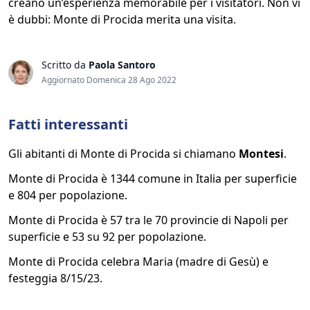
creano un’esperienza memorabile per i visitatori. Non vi
è dubbi: Monte di Procida merita una visita.
Scritto da
Paola Santoro
Aggiornato Domenica 28 Ago 2022
Fatti interessanti
Gli abitanti di Monte di Procida si chiamano
Montesi
.
Monte di Procida è 1344 comune in Italia per superficie
e 804 per popolazione.
Monte di Procida è 57 tra le 70 provincie di Napoli per
superficie e 53 su 92 per popolazione.
Monte di Procida celebra Maria (madre di Gesù) e
festeggia 8/15/23.