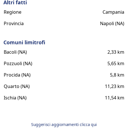
Altri fatti
Regione
Campania
Provincia
Napoli (NA)
Comuni limitrofi
Bacoli (NA)
2,33 km
Pozzuoli (NA)
5,65 km
Procida (NA)
5,8 km
Quarto (NA)
11,23 km
Ischia (NA)
11,54 km
Suggerisci aggiornamenti clicca qui