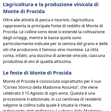
L’agricoltura e la produzione vinicola di
Monte di Procida
Oltre alle attività di pesca e tourism, l’agricoltura
rappresenta la principale fonte di reddito di Monte di
Procida. Le colline sono dove si estende la coltivazione
degli ortaggi, mentre le basse quote sono
particolarmente indicate per la semina del grano e delle
viti che producono il famoso vino montese. La città
conta, infatti, una dozzina di aziende vinicole, ciascuna
produttiva di vini di qualità altissima.
Le feste di Monte di Procida
Monte di Procida è conosciuta soprattutto per il suo
“Corteo Storico della Madonna Assunta”, che viene
celebrato il 15 Agosto di ogni anno. Questa è una
processione tradizionale, in cui centinaia di residenti
salgono la collina sulla quale è situata la chiesa,