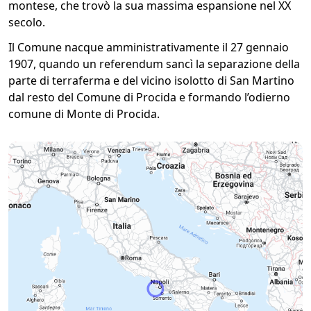
montese, che trovò la sua massima espansione nel XX
secolo.
Il Comune nacque amministrativamente il 27 gennaio
1907, quando un referendum sancì la separazione della
parte di terraferma e del vicino isolotto di San Martino
dal resto del Comune di Procida e formando l’odierno
comune di Monte di Procida.