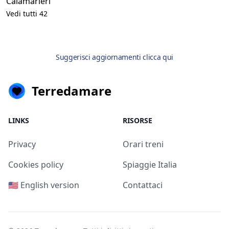
Calamarieri
Vedi tutti 42
Suggerisci aggiornamenti clicca qui
Terredamare
LINKS
RISORSE
Privacy
Orari treni
Cookies policy
Spiaggie Italia
🇺🇸 English version
Contattaci