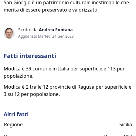
San Giorgio è un patrimonio culturale inestimabile che
merita di essere preservato e valorizzato.
Scritto da
Andrea Fontana
Aggiornato Martedì 24 Gen 2023
Fatti interessanti
Modica è 39 comune in Italia per superficie e 113 per
popolazione.
Modica è 2 tra le 12 provincie di Ragusa per superficie e
3 su 12 per popolazione.
Altri fatti
Regione
Sicilia