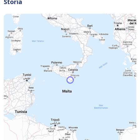
Storia