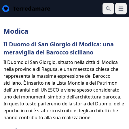
Terredamare
Apri 
Cerca
Modica
Il Duomo di San Giorgio di Modica: una
meraviglia del Barocco siciliano
Il Duomo di San Giorgio, situato nella città di Modica
nella provincia di Ragusa, è una maestosa chiesa che
rappresenta la massima espressione del Barocco
siciliano. È inserito nella Lista Mondiale dei Patrimoni
dell'umanità dell'UNESCO e viene spesso considerato
uno dei monumenti simbolo dell'architettura barocca.
In questo testo parleremo della storia del Duomo, delle
epoche in cui è stato ricostruito e degli architetti che
hanno contribuito alla sua realizzazione.