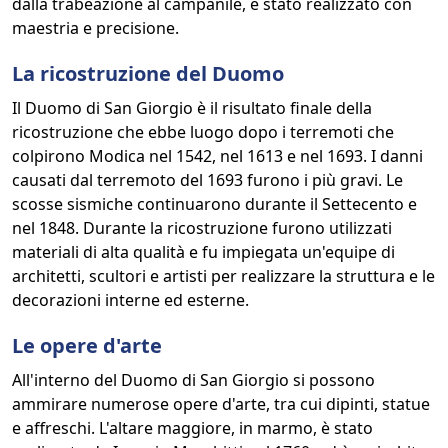
dalla trabeazione al campanile, è stato realizzato con
maestria e precisione.
La ricostruzione del Duomo
Il Duomo di San Giorgio è il risultato finale della
ricostruzione che ebbe luogo dopo i terremoti che
colpirono Modica nel 1542, nel 1613 e nel 1693. I danni
causati dal terremoto del 1693 furono i più gravi. Le
scosse sismiche continuarono durante il Settecento e
nel 1848. Durante la ricostruzione furono utilizzati
materiali di alta qualità e fu impiegata un'equipe di
architetti, scultori e artisti per realizzare la struttura e le
decorazioni interne ed esterne.
Le opere d'arte
All'interno del Duomo di San Giorgio si possono
ammirare numerose opere d'arte, tra cui dipinti, statue
e affreschi. L'altare maggiore, in marmo, è stato