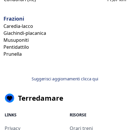
Frazioni
Caredia-lacco
Giachindi-placanica
Musuponiti
Pentidattilo
Prunella
Suggerisci aggiornamenti clicca qui
Terredamare
LINKS
RISORSE
Privacy
Orari treni