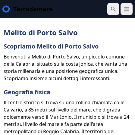
Terredamare
Apri 
Cerca
Melito di Porto Salvo
Scopriamo Melito di Porto Salvo
Benvenuti a Melito di Porto Salvo, un piccolo comune
della Calabria, situato sulla costa jonica, che vanta una
storia millenaria e una posizione geografica unica.
Scopriamo insieme alcuni dettagli interessanti.
Geografia fisica
Il centro storico si trova su una collina chiamata colle
Calvario, a 85 metri sul livello del mare, che digrada
dolcemente verso il Mar Ionio. Il municipio si trova a 24
metri sul livello del mare e fa parte dell'area
metropolitana di Reggio Calabria. Il territorio del