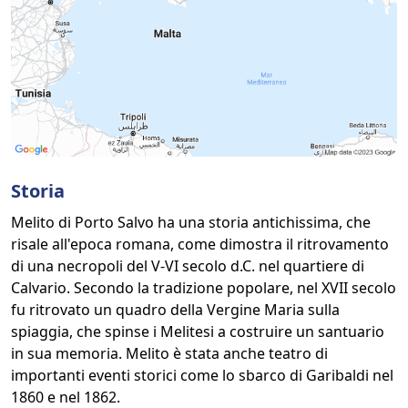
Storia
Melito di Porto Salvo ha una storia antichissima, che
risale all'epoca romana, come dimostra il ritrovamento
di una necropoli del V-VI secolo d.C. nel quartiere di
Calvario. Secondo la tradizione popolare, nel XVII secolo
fu ritrovato un quadro della Vergine Maria sulla
spiaggia, che spinse i Melitesi a costruire un santuario
in sua memoria. Melito è stata anche teatro di
importanti eventi storici come lo sbarco di Garibaldi nel
1860 e nel 1862.