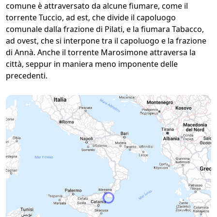
comune è attraversato da alcune fiumare, come il
torrente Tuccio, ad est, che divide il capoluogo
comunale dalla frazione di Pilati, e la fiumara Tabacco,
ad ovest, che si interpone tra il capoluogo e la frazione
di Annà. Anche il torrente Marosimone attraversa la
città, seppur in maniera meno imponente delle
precedenti.