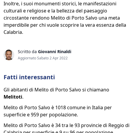
Inoltre, i suoi monumenti storici, le manifestazioni
culturali e religiose e la bellezza del paesaggio
circostante rendono Melito di Porto Salvo una meta
imperdibile per chi vuole scoprire la vera essenza della
Calabria.
Scritto da
Giovanni Rinaldi
Aggiornato Sabato 2 Apr 2022
Fatti interessanti
Gli abitanti di Melito di Porto Salvo si chiamano
Melitoti
.
Melito di Porto Salvo è 1018 comune in Italia per
superficie e 959 per popolazione.
Melito di Porto Salvo è 34 tra le 93 provincie di Reggio di
Calabria per superficie e 9 su 96 per popolazione.