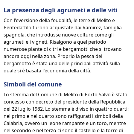
La presenza degli agrumeti e delle viti
Con l'eversione della feudalità, le terre di Melito e
Pentedattilo furono acquistate dai Ramirez, famiglia
spagnola, che introdusse nuove colture come gli
agrumeti e i vigneti. Risalgono a quel periodo
numerose piante di citri e bergamotti che si trovano
ancora oggi nella zona. Proprio la pesca del
bergamotto è stata una delle principali attività sulla
quale si è basata l'economia della città.
Simboli del comune
Lo stemma del Comune di Melito di Porto Salvo è stato
concesso con decreto del presidente della Repubblica
del 22 luglio 1982. Lo stemma è diviso in quattro quarti:
nel primo e nel quarto sono raffigurati i simboli della
Calabria, ovvero un leone rampante e un toro, mentre
nel secondo e nel terzo ci sono il castello e la torre di