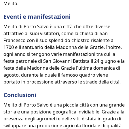
Melito.
Eventi e manifestazioni
Melito di Porto Salvo è una città che offre diverse
attrattive ai suoi visitatori, come la chiesa di San
Francesco con il suo splendido chiostro risalente al
1700 e il santuario della Madonna delle Grazie. Inoltre,
ogni anno si tengono varie manifestazioni tra cui la
festa patronale di San Giovanni Battista il 24 giugno e la
festa della Madonna delle Grazie l'ultima domenica di
agosto, durante la quale il famoso quadro viene
portato in processione attraverso le strade della città.
Conclusioni
Melito di Porto Salvo è una piccola città con una grande
storia e una posizione geografica invidiabile. Grazie alla
presenza degli agrumeti e delle viti, è stata in grado di
sviluppare una produzione agricola florida e di qualità.