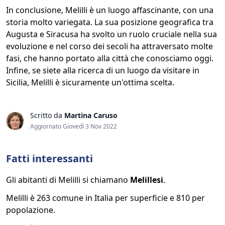
In conclusione, Melilli è un luogo affascinante, con una
storia molto variegata. La sua posizione geografica tra
Augusta e Siracusa ha svolto un ruolo cruciale nella sua
evoluzione e nel corso dei secoli ha attraversato molte
fasi, che hanno portato alla città che conosciamo oggi.
Infine, se siete alla ricerca di un luogo da visitare in
Sicilia, Melilli è sicuramente un'ottima scelta.
Scritto da
Martina Caruso
Aggiornato Giovedì 3 Nov 2022
Fatti interessanti
Gli abitanti di Melilli si chiamano
Melillesi
.
Melilli è 263 comune in Italia per superficie e 810 per
popolazione.