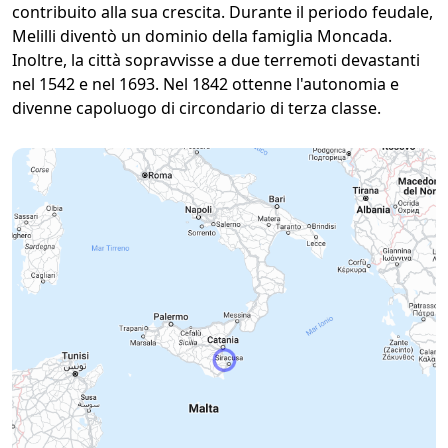
contribuito alla sua crescita. Durante il periodo feudale,
Melilli diventò un dominio della famiglia Moncada.
Inoltre, la città sopravvisse a due terremoti devastanti
nel 1542 e nel 1693. Nel 1842 ottenne l'autonomia e
divenne capoluogo di circondario di terza classe.