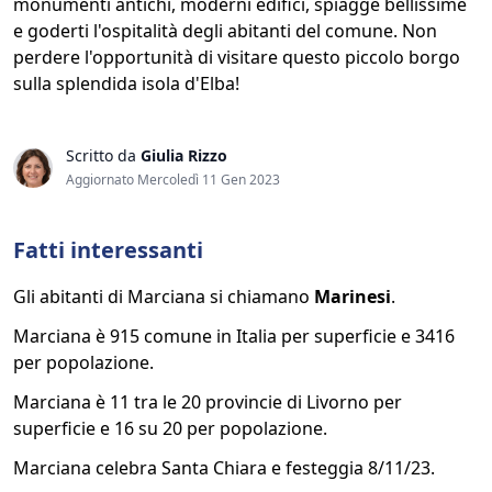
monumenti antichi, moderni edifici, spiagge bellissime
e goderti l'ospitalità degli abitanti del comune. Non
perdere l'opportunità di visitare questo piccolo borgo
sulla splendida isola d'Elba!
Scritto da
Giulia Rizzo
Aggiornato Mercoledì 11 Gen 2023
Fatti interessanti
Gli abitanti di Marciana si chiamano
Marinesi
.
Marciana è 915 comune in Italia per superficie e 3416
per popolazione.
Marciana è 11 tra le 20 provincie di Livorno per
superficie e 16 su 20 per popolazione.
Marciana celebra Santa Chiara e festeggia 8/11/23.