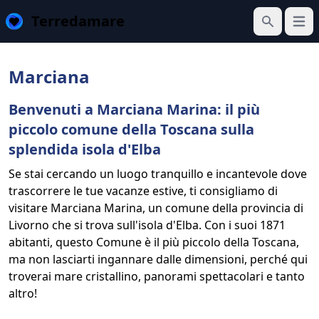
Terredamare
Apri 
Cerca
Marciana
Benvenuti a Marciana Marina: il più
piccolo comune della Toscana sulla
splendida isola d'Elba
Se stai cercando un luogo tranquillo e incantevole dove
trascorrere le tue vacanze estive, ti consigliamo di
visitare Marciana Marina, un comune della provincia di
Livorno che si trova sull'isola d'Elba. Con i suoi 1871
abitanti, questo Comune è il più piccolo della Toscana,
ma non lasciarti ingannare dalle dimensioni, perché qui
troverai mare cristallino, panorami spettacolari e tanto
altro!