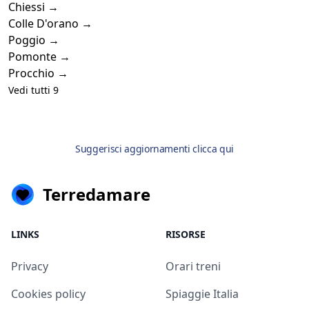
Chiessi →
Colle D'orano →
Poggio →
Pomonte →
Procchio →
Vedi tutti 9
Suggerisci aggiornamenti clicca qui
Terredamare
LINKS
RISORSE
Privacy
Orari treni
Cookies policy
Spiaggie Italia