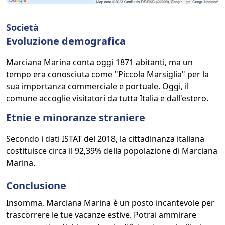
Società
Evoluzione demografica
Marciana Marina conta oggi 1871 abitanti, ma un
tempo era conosciuta come "Piccola Marsiglia" per la
sua importanza commerciale e portuale. Oggi, il
comune accoglie visitatori da tutta Italia e dall'estero.
Etnie e minoranze straniere
Secondo i dati ISTAT del 2018, la cittadinanza italiana
costituisce circa il 92,39% della popolazione di Marciana
Marina.
Conclusione
Insomma, Marciana Marina è un posto incantevole per
trascorrere le tue vacanze estive. Potrai ammirare