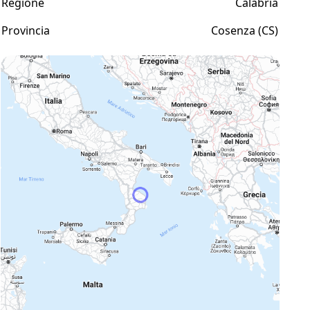
Regione
Calabria
Provincia
Cosenza (CS)