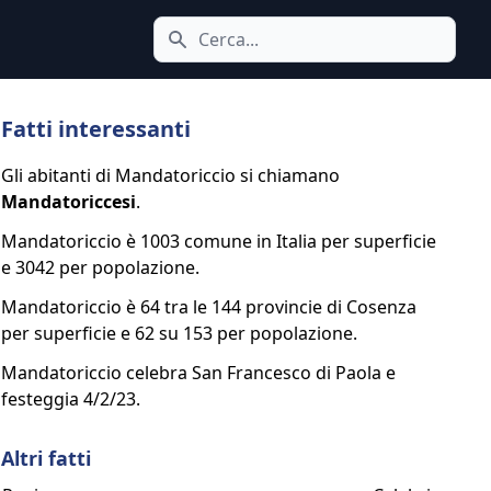
Cerca icona
Fatti interessanti
Gli abitanti di Mandatoriccio si chiamano
Mandatoriccesi
.
Mandatoriccio è 1003 comune in Italia per superficie
e 3042 per popolazione.
Mandatoriccio è 64 tra le 144 provincie di Cosenza
per superficie e 62 su 153 per popolazione.
Mandatoriccio celebra San Francesco di Paola e
festeggia 4/2/23.
Altri fatti