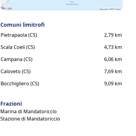
Comuni limitrofi
Pietrapaola (CS)
2,79 km
Scala Coeli (CS)
4,73 km
Campana (CS)
6,06 km
Caloveto (CS)
7,69 km
Bocchigliero (CS)
9,09 km
Frazioni
Marina di Mandatoriccio
Stazione di Mandatoriccio