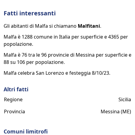
Fatti interessanti
Gli abitanti di Malfa si chiamano
Malfitani
.
Malfa è 1288 comune in Italia per superficie e 4365 per
popolazione.
Malfa è 76 tra le 96 provincie di Messina per superficie e
88 su 106 per popolazione.
Malfa celebra San Lorenzo e festeggia 8/10/23.
Altri fatti
Regione
Sicilia
Provincia
Messina (ME)
Comuni limitrofi