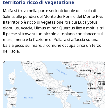
territorio ricco di vegetazione
Malfa si trova nella parte settentrionale dell'isola di
Salina, alle pendici del Monte dei Porri e del Monte Rivi.
Il territorio è ricco di vegetazione, tra cui Eucalyptus
globulus, Acacia, Ulmus minor, Quercus ilex e molti altri.
Il paese si trova su un piccolo altopiano con sbocco sul
mare, mentre la frazione di Pollara si affaccia su una
baia a picco sul mare. Il comune occupa circa un terzo
dell'isola.