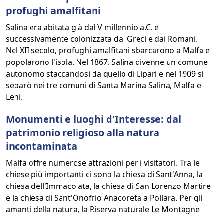
profughi amalfitani
Salina era abitata già dal V millennio a.C. e
successivamente colonizzata dai Greci e dai Romani.
Nel XII secolo, profughi amalfitani sbarcarono a Malfa e
popolarono l'isola. Nel 1867, Salina divenne un comune
autonomo staccandosi da quello di Lipari e nel 1909 si
separò nei tre comuni di Santa Marina Salina, Malfa e
Leni.
Monumenti e luoghi d'Interesse: dal
patrimonio religioso alla natura
incontaminata
Malfa offre numerose attrazioni per i visitatori. Tra le
chiese più importanti ci sono la chiesa di Sant'Anna, la
chiesa dell'Immacolata, la chiesa di San Lorenzo Martire
e la chiesa di Sant'Onofrio Anacoreta a Pollara. Per gli
amanti della natura, la Riserva naturale Le Montagne