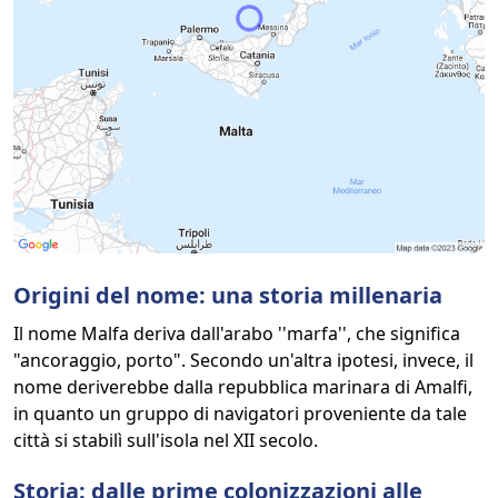
Origini del nome: una storia millenaria
Il nome Malfa deriva dall'arabo ''marfa'', che significa
"ancoraggio, porto". Secondo un'altra ipotesi, invece, il
nome deriverebbe dalla repubblica marinara di Amalfi,
in quanto un gruppo di navigatori proveniente da tale
città si stabilì sull'isola nel XII secolo.
Storia: dalle prime colonizzazioni alle