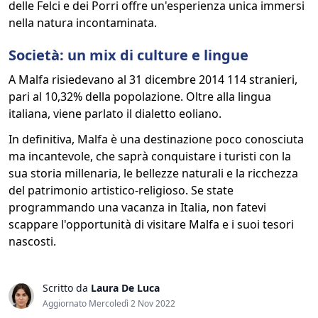
delle Felci e dei Porri offre un'esperienza unica immersi
nella natura incontaminata.
Società: un mix di culture e lingue
A Malfa risiedevano al 31 dicembre 2014 114 stranieri,
pari al 10,32% della popolazione. Oltre alla lingua
italiana, viene parlato il dialetto eoliano.
In definitiva, Malfa è una destinazione poco conosciuta
ma incantevole, che saprà conquistare i turisti con la
sua storia millenaria, le bellezze naturali e la ricchezza
del patrimonio artistico-religioso. Se state
programmando una vacanza in Italia, non fatevi
scappare l'opportunità di visitare Malfa e i suoi tesori
nascosti.
Scritto da
Laura De Luca
Aggiornato Mercoledì 2 Nov 2022