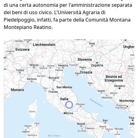
di una certa autonomia per l'amministrazione separata
dei beni di uso civico. L'Università Agraria di
Piedelpoggio, infatti, fa parte della Comunità Montana
Montepiano Reatino.