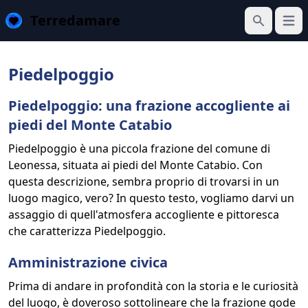
Terredamare
Apri 
Cerca
Piedelpoggio
Piedelpoggio: una frazione accogliente ai
piedi del Monte Catabio
Piedelpoggio è una piccola frazione del comune di
Leonessa, situata ai piedi del Monte Catabio. Con
questa descrizione, sembra proprio di trovarsi in un
luogo magico, vero? In questo testo, vogliamo darvi un
assaggio di quell'atmosfera accogliente e pittoresca
che caratterizza Piedelpoggio.
Amministrazione civica
Prima di andare in profondità con la storia e le curiosità
del luogo, è doveroso sottolineare che la frazione gode