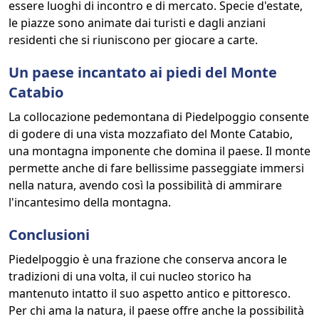
essere luoghi di incontro e di mercato. Specie d'estate,
le piazze sono animate dai turisti e dagli anziani
residenti che si riuniscono per giocare a carte.
Un paese incantato ai piedi del Monte
Catabio
La collocazione pedemontana di Piedelpoggio consente
di godere di una vista mozzafiato del Monte Catabio,
una montagna imponente che domina il paese. Il monte
permette anche di fare bellissime passeggiate immersi
nella natura, avendo così la possibilità di ammirare
l'incantesimo della montagna.
Conclusioni
Piedelpoggio è una frazione che conserva ancora le
tradizioni di una volta, il cui nucleo storico ha
mantenuto intatto il suo aspetto antico e pittoresco.
Per chi ama la natura, il paese offre anche la possibilità