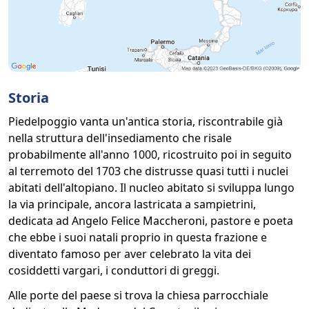
Storia
Piedelpoggio vanta un'antica storia, riscontrabile già
nella struttura dell'insediamento che risale
probabilmente all'anno 1000, ricostruito poi in seguito
al terremoto del 1703 che distrusse quasi tutti i nuclei
abitati dell'altopiano. Il nucleo abitato si sviluppa lungo
la via principale, ancora lastricata a sampietrini,
dedicata ad Angelo Felice Maccheroni, pastore e poeta
che ebbe i suoi natali proprio in questa frazione e
diventato famoso per aver celebrato la vita dei
cosiddetti vargari, i conduttori di greggi.
Alle porte del paese si trova la chiesa parrocchiale