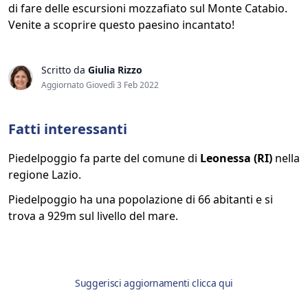
di fare delle escursioni mozzafiato sul Monte Catabio.
Venite a scoprire questo paesino incantato!
Scritto da
Giulia Rizzo
Aggiornato Giovedì 3 Feb 2022
Fatti interessanti
Piedelpoggio fa parte del comune di
Leonessa (RI)
nella
regione Lazio.
Piedelpoggio ha una popolazione di 66 abitanti e si
trova a 929m sul livello del mare.
Suggerisci aggiornamenti clicca qui