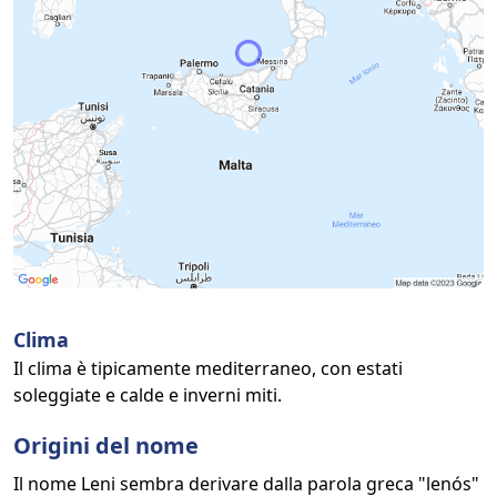
Clima
Il clima è tipicamente mediterraneo, con estati
soleggiate e calde e inverni miti.
Origini del nome
Il nome Leni sembra derivare dalla parola greca "lenós"