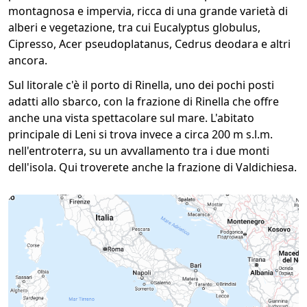
montagnosa e impervia, ricca di una grande varietà di
alberi e vegetazione, tra cui Eucalyptus globulus,
Cipresso, Acer pseudoplatanus, Cedrus deodara e altri
ancora.
Sul litorale c'è il porto di Rinella, uno dei pochi posti
adatti allo sbarco, con la frazione di Rinella che offre
anche una vista spettacolare sul mare. L'abitato
principale di Leni si trova invece a circa 200 m s.l.m.
nell'entroterra, su un avvallamento tra i due monti
dell'isola. Qui troverete anche la frazione di Valdichiesa.