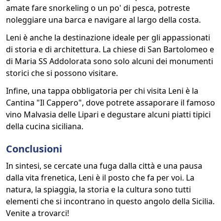
amate fare snorkeling o un po' di pesca, potreste
noleggiare una barca e navigare al largo della costa.
Leni è anche la destinazione ideale per gli appassionati
di storia e di architettura. La chiese di San Bartolomeo e
di Maria SS Addolorata sono solo alcuni dei monumenti
storici che si possono visitare.
Infine, una tappa obbligatoria per chi visita Leni è la
Cantina "Il Cappero", dove potrete assaporare il famoso
vino Malvasia delle Lipari e degustare alcuni piatti tipici
della cucina siciliana.
Conclusioni
In sintesi, se cercate una fuga dalla città e una pausa
dalla vita frenetica, Leni è il posto che fa per voi. La
natura, la spiaggia, la storia e la cultura sono tutti
elementi che si incontrano in questo angolo della Sicilia.
Venite a trovarci!