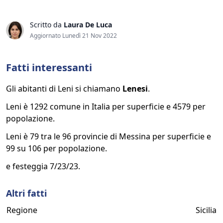
Scritto da
Laura De Luca
Aggiornato Lunedì 21 Nov 2022
Fatti interessanti
Gli abitanti di Leni si chiamano
Lenesi
.
Leni è 1292 comune in Italia per superficie e 4579 per
popolazione.
Leni è 79 tra le 96 provincie di Messina per superficie e
99 su 106 per popolazione.
e festeggia 7/23/23.
Altri fatti
Regione
Sicilia