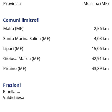
Provincia
Messina (ME)
Comuni limitrofi
Malfa (ME)
2,56 km
Santa Marina Salina (ME)
4,03 km
Lipari (ME)
15,06 km
Gioiosa Marea (ME)
42,91 km
Piraino (ME)
43,89 km
Frazioni
Rinella →
Valdichiesa