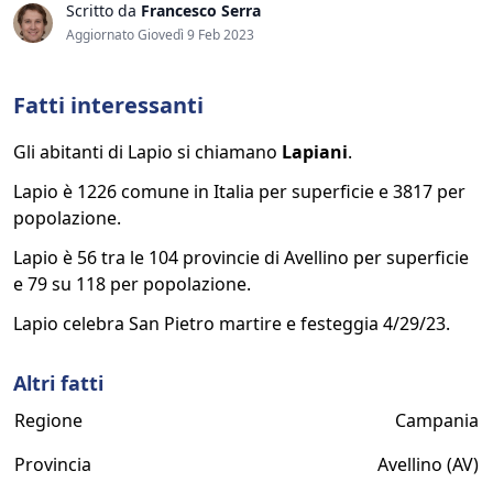
Scritto da
Francesco Serra
Aggiornato Giovedì 9 Feb 2023
Fatti interessanti
Gli abitanti di Lapio si chiamano
Lapiani
.
Lapio è 1226 comune in Italia per superficie e 3817 per
popolazione.
Lapio è 56 tra le 104 provincie di Avellino per superficie
e 79 su 118 per popolazione.
Lapio celebra San Pietro martire e festeggia 4/29/23.
Altri fatti
Regione
Campania
Provincia
Avellino (AV)