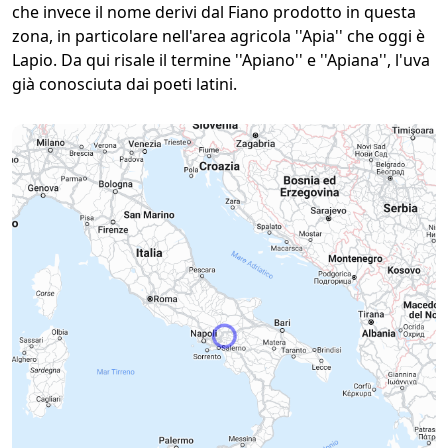
che invece il nome derivi dal Fiano prodotto in questa
zona, in particolare nell'area agricola ''Apia'' che oggi è
Lapio. Da qui risale il termine ''Apiano'' e ''Apiana'', l'uva
già conosciuta dai poeti latini.