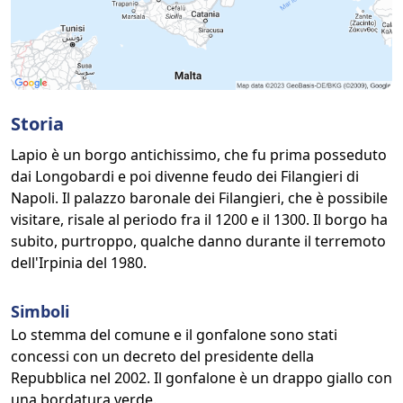
Storia
Lapio è un borgo antichissimo, che fu prima posseduto
dai Longobardi e poi divenne feudo dei Filangieri di
Napoli. Il palazzo baronale dei Filangieri, che è possibile
visitare, risale al periodo fra il 1200 e il 1300. Il borgo ha
subito, purtroppo, qualche danno durante il terremoto
dell'Irpinia del 1980.
Simboli
Lo stemma del comune e il gonfalone sono stati
concessi con un decreto del presidente della
Repubblica nel 2002. Il gonfalone è un drappo giallo con
una bordatura verde.