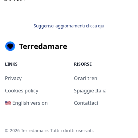
Suggerisci aggiornamenti clicca qui
Terredamare
LINKS
RISORSE
Privacy
Orari treni
Cookies policy
Spiaggie Italia
🇺🇸 English version
Contattaci
© 2026
Terredamare
. Tutti i diritti riservati.