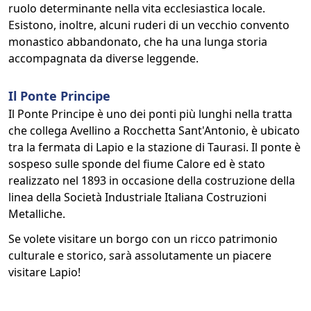
ruolo determinante nella vita ecclesiastica locale.
Esistono, inoltre, alcuni ruderi di un vecchio convento
monastico abbandonato, che ha una lunga storia
accompagnata da diverse leggende.
Il Ponte Principe
Il Ponte Principe è uno dei ponti più lunghi nella tratta
che collega Avellino a Rocchetta Sant'Antonio, è ubicato
tra la fermata di Lapio e la stazione di Taurasi. Il ponte è
sospeso sulle sponde del fiume Calore ed è stato
realizzato nel 1893 in occasione della costruzione della
linea della Società Industriale Italiana Costruzioni
Metalliche.
Se volete visitare un borgo con un ricco patrimonio
culturale e storico, sarà assolutamente un piacere
visitare Lapio!