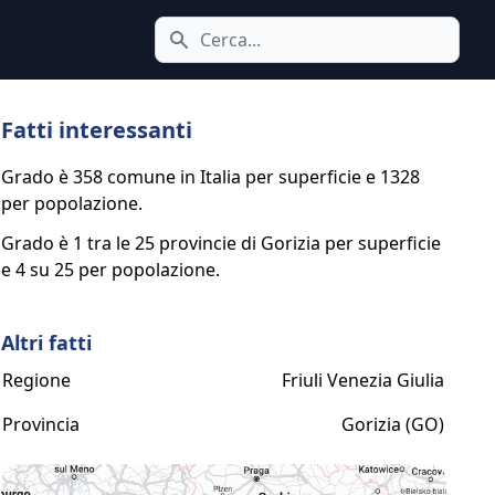
Cerca icona
Fatti interessanti
Grado è 358 comune in Italia per superficie e 1328
per popolazione.
Grado è 1 tra le 25 provincie di Gorizia per superficie
e 4 su 25 per popolazione.
Altri fatti
Regione
Friuli Venezia Giulia
Provincia
Gorizia (GO)