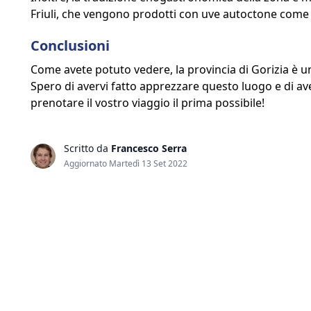
Friuli, che vengono prodotti con uve autoctone come la r
Conclusioni
Come avete potuto vedere, la provincia di Gorizia è un t
Spero di avervi fatto apprezzare questo luogo e di aver
prenotare il vostro viaggio il prima possibile!
Scritto da
Francesco Serra
Aggiornato Martedì 13 Set 2022