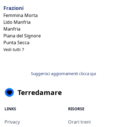
Frazioni
Femmina Morta
Lido Manfria
Manfria
Piana del Signore
Punta Secca
Vedi tutti 7
Suggerisci aggiornamenti clicca qui
Terredamare
LINKS
RISORSE
Privacy
Orari treni