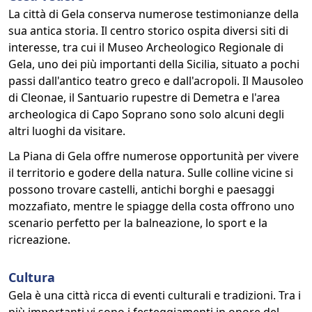
La città di Gela conserva numerose testimonianze della
sua antica storia. Il centro storico ospita diversi siti di
interesse, tra cui il Museo Archeologico Regionale di
Gela, uno dei più importanti della Sicilia, situato a pochi
passi dall'antico teatro greco e dall'acropoli. Il Mausoleo
di Cleonae, il Santuario rupestre di Demetra e l'area
archeologica di Capo Soprano sono solo alcuni degli
altri luoghi da visitare.
La Piana di Gela offre numerose opportunità per vivere
il territorio e godere della natura. Sulle colline vicine si
possono trovare castelli, antichi borghi e paesaggi
mozzafiato, mentre le spiagge della costa offrono uno
scenario perfetto per la balneazione, lo sport e la
ricreazione.
Cultura
Gela è una città ricca di eventi culturali e tradizioni. Tra i