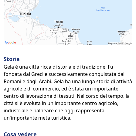
Storia
Gela è una città ricca di storia e di tradizione. Fu
fondata dai Greci e successivamente conquistata dai
Romani e dagli Arabi. Gela ha una lunga storia di attività
agricole e di commercio, ed è stata un importante
centro di lavorazione di tessuti. Nel corso del tempo, la
città si è evoluta in un importante centro agricolo,
industriale e balneare che oggi rappresenta
un'importante meta turistica.
Cosa vedere