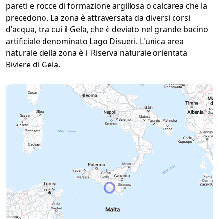
pareti e rocce di formazione argillosa o calcarea che la
precedono. La zona è attraversata da diversi corsi
d'acqua, tra cui il Gela, che è deviato nel grande bacino
artificiale denominato Lago Disueri. L'unica area
naturale della zona è il Riserva naturale orientata
Biviere di Gela.