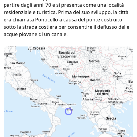
partire dagli anni ’70 e si presenta come una località
residenziale e turistica. Prima del suo sviluppo, la città
era chiamata Ponticello a causa del ponte costruito
sotto la strada costiera per consentire il deflusso delle
acque piovane di un canale.