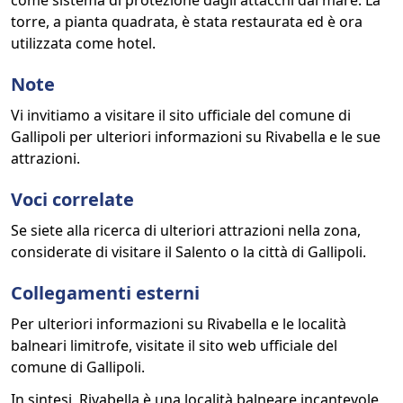
come sistema di protezione dagli attacchi dal mare. La
torre, a pianta quadrata, è stata restaurata ed è ora
utilizzata come hotel.
Note
Vi invitiamo a visitare il sito ufficiale del comune di
Gallipoli per ulteriori informazioni su Rivabella e le sue
attrazioni.
Voci correlate
Se siete alla ricerca di ulteriori attrazioni nella zona,
considerate di visitare il Salento o la città di Gallipoli.
Collegamenti esterni
Per ulteriori informazioni su Rivabella e le località
balneari limitrofe, visitate il sito web ufficiale del
comune di Gallipoli.
In sintesi, Rivabella è una località balneare incantevole