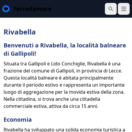
Terredamare
Apri 
Cerca
Rivabella
Benvenuti a Rivabella, la località balneare
di Gallipoli!
Situata tra Gallipoli e Lido Conchiglie, Rivabella è una
frazione del comune di Gallipoli, in provincia di Lecce.
Questa località balneare è abitata principalmente
durante il periodo estivo e rappresenta un importante
luogo di aggregazione per la movida estiva della zona.
Nella cittadina, si trova anche una cittadella
commerciale estiva, attiva da circa 15 anni.
Economia
Rivabella ha sviluppato una solida economia turistica a