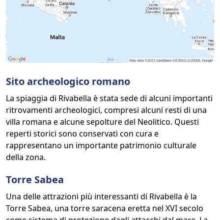
Sito archeologico romano
La spiaggia di Rivabella è stata sede di alcuni importanti
ritrovamenti archeologici, compresi alcuni resti di una
villa romana e alcune sepolture del Neolitico. Questi
reperti storici sono conservati con cura e
rappresentano un importante patrimonio culturale
della zona.
Torre Sabea
Una delle attrazioni più interessanti di Rivabella è la
Torre Sabea, una torre saracena eretta nel XVI secolo