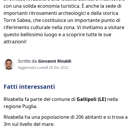
con una solida economia turistica. È anche la sede di
importanti ritrovamenti archeologici e della storica
Torre Sabea, che costituisce un importante punto di
riferimento culturale nella zona. Vi invitiamo a visitare
questo bellissimo luogo e a scoprire tutte le sue
attrazioni!
Scritto da
Giovanni Rinaldi
Aggiornato Lunedì 26 Dic 2022
Fatti interessanti
Rivabella fa parte del comune di
Gallipoli (LE)
nella
regione Puglia.
Rivabella ha una popolazione di 206 abitanti e si trova a
3m sul livello del mare.