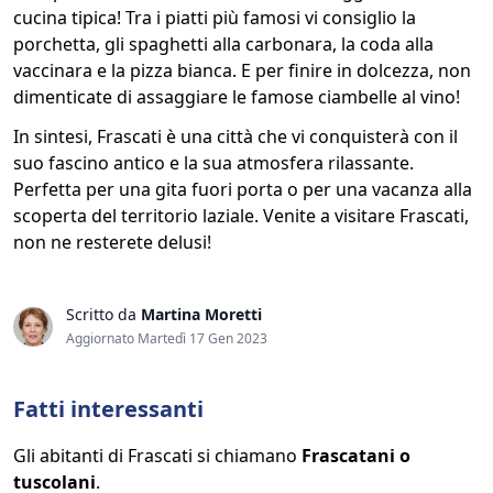
cucina tipica! Tra i piatti più famosi vi consiglio la
porchetta, gli spaghetti alla carbonara, la coda alla
vaccinara e la pizza bianca. E per finire in dolcezza, non
dimenticate di assaggiare le famose ciambelle al vino!
In sintesi, Frascati è una città che vi conquisterà con il
suo fascino antico e la sua atmosfera rilassante.
Perfetta per una gita fuori porta o per una vacanza alla
scoperta del territorio laziale. Venite a visitare Frascati,
non ne resterete delusi!
Scritto da
Martina Moretti
Aggiornato Martedì 17 Gen 2023
Fatti interessanti
Gli abitanti di Frascati si chiamano
Frascatani o
tuscolani
.