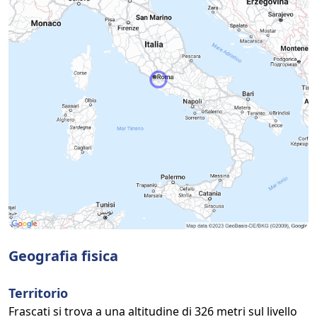
Geografia fisica
Territorio
Frascati si trova a una altitudine di 326 metri sul livello