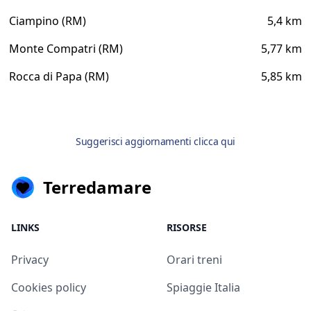
Ciampino (RM)
5,4 km
Monte Compatri (RM)
5,77 km
Rocca di Papa (RM)
5,85 km
Suggerisci aggiornamenti clicca qui
Terredamare
LINKS
RISORSE
Privacy
Orari treni
Cookies policy
Spiaggie Italia