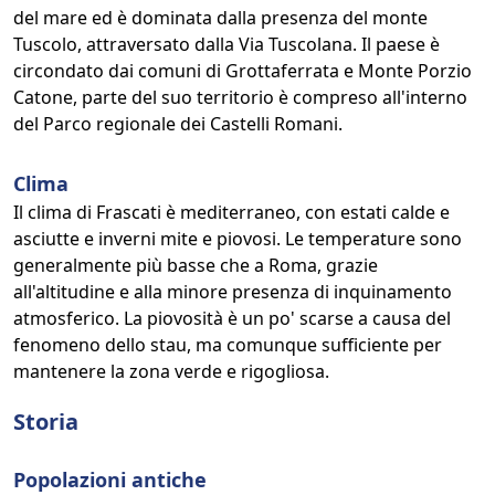
del mare ed è dominata dalla presenza del monte
Tuscolo, attraversato dalla Via Tuscolana. Il paese è
circondato dai comuni di Grottaferrata e Monte Porzio
Catone, parte del suo territorio è compreso all'interno
del Parco regionale dei Castelli Romani.
Clima
Il clima di Frascati è mediterraneo, con estati calde e
asciutte e inverni mite e piovosi. Le temperature sono
generalmente più basse che a Roma, grazie
all'altitudine e alla minore presenza di inquinamento
atmosferico. La piovosità è un po' scarse a causa del
fenomeno dello stau, ma comunque sufficiente per
mantenere la zona verde e rigogliosa.
Storia
Popolazioni antiche