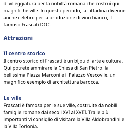
di villeggiatura per la nobiltà romana che costruì qui
magnifiche ville. In questo periodo, la cittadina divenne
anche celebre per la produzione di vino bianco, il
famoso Frascati DOC.
Attrazioni
Il centro storico
Il centro storico di Frascati è un bijou di arte e cultura.
Qui potrete ammirare la Chiesa di San Pietro, la
bellissima Piazza Marconi e il Palazzo Vescovile, un
magnifico esempio di architettura barocca.
Le ville
Frascati è famosa per le sue ville, costruite da nobili
famiglie romane dai secoli XVI al XVIII. Tra le più
importanti vi consiglio di visitare la Villa Aldobrandini e
la Villa Torlonia.