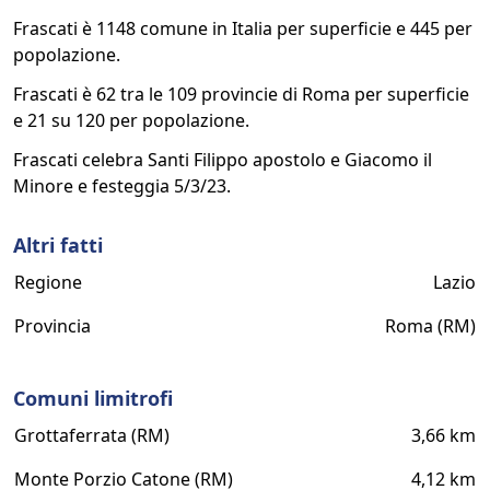
Frascati è 1148 comune in Italia per superficie e 445 per
popolazione.
Frascati è 62 tra le 109 provincie di Roma per superficie
e 21 su 120 per popolazione.
Frascati celebra Santi Filippo apostolo e Giacomo il
Minore e festeggia 5/3/23.
Altri fatti
Regione
Lazio
Provincia
Roma (RM)
Comuni limitrofi
Grottaferrata (RM)
3,66 km
Monte Porzio Catone (RM)
4,12 km