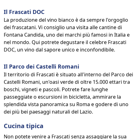
Il Frascati DOC
La produzione del vino bianco è da sempre l'orgoglio
dei frascatani. Vi consiglio una visita alle cantine di
Fontana Candida, uno dei marchi più famosi in Italia e
nel mondo. Qui potrete degustare il celebre Frascati
DOC, un vino dal sapore unico e inconfondibile.
Il Parco dei Castelli Romani
Il territorio di Frascati è situato all'interno del Parco dei
Castelli Romani, un'oasi verde di oltre 15.000 ettari tra
boschi, vigneti e pascoli. Potrete fare lunghe
passeggiate o escursioni in bicicletta, ammirare la
splendida vista panoramica su Roma e godere di uno
dei più bei paesaggi naturali del Lazio.
Cucina tipica
Non potete venire a Frascati senza assaggiare la sua