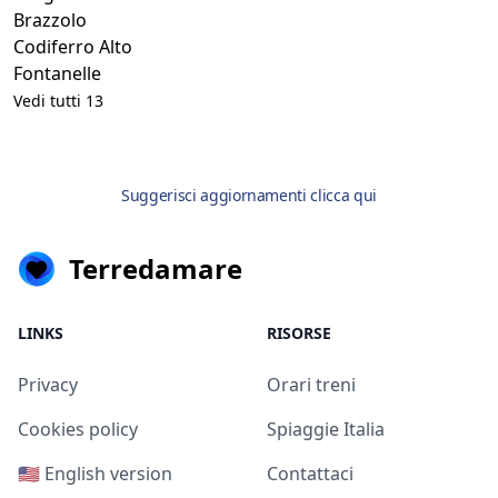
Brazzolo
Codiferro Alto
Fontanelle
Vedi tutti 13
Suggerisci aggiornamenti clicca qui
Terredamare
LINKS
RISORSE
Privacy
Orari treni
Cookies policy
Spiaggie Italia
🇺🇸 English version
Contattaci