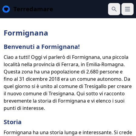
Terredamare
Apri 
Cerca
Formignana
Benvenuti a Formignana!
Ciao a tutti! Oggi vi parlerò di Formignana, una piccola
località nella provincia di Ferrara, in Emilia-Romagna.
Questa zona ha una popolazione di 2.680 persone e
fino al 31 dicembre 2018 era un comune autonomo. Da
quel giorno si è unito al comune di Tresigallo per creare
il nuovo comune di Tresignana. Qui sotto vi racconto
brevemente la storia di Formignana e vi elenco i suoi
punti di interesse.
Storia
Formignana ha una storia lunga e interessante. Si crede