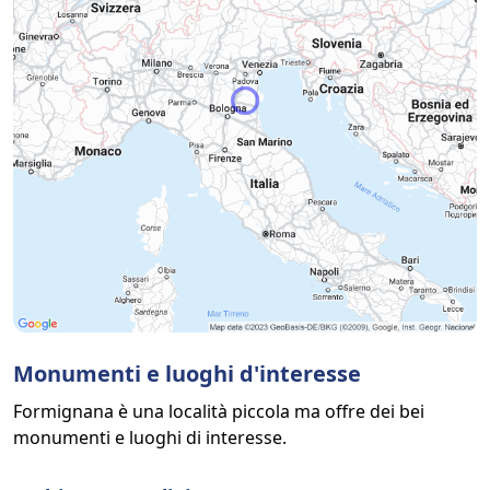
Monumenti e luoghi d'interesse
Formignana è una località piccola ma offre dei bei
monumenti e luoghi di interesse.