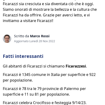
Ficarazzi sia cresciuta e sia diventata ciò che è oggi.
Siamo onorati di mostrare la bellezza e la cultura che
Ficarazzi ha da offrire. Grazie per averci letto, e vi
invitiamo a visitare Ficarazzi!
Scritto da
Marco Rossi
Aggiornato Lunedì 28 Nov 2022
Fatti interessanti
Gli abitanti di Ficarazzi si chiamano
Ficarazzesi
.
Ficarazzi è 1345 comune in Italia per superficie e 922
per popolazione.
Ficarazzi è 78 tra le 79 provincie di Palermo per
superficie e 11 su 81 per popolazione.
Ficarazzi celebra Crocifisso e festeggia 9/14/23.