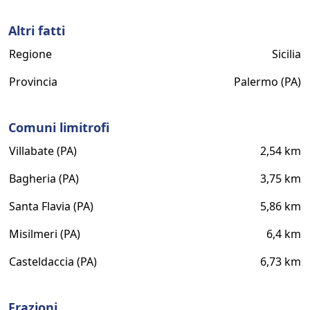
Altri fatti
Regione
Sicilia
Provincia
Palermo (PA)
Comuni limitrofi
Villabate (PA)
2,54 km
Bagheria (PA)
3,75 km
Santa Flavia (PA)
5,86 km
Misilmeri (PA)
6,4 km
Casteldaccia (PA)
6,73 km
Frazioni