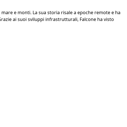
 mare e monti. La sua storia risale a epoche remote e ha
razie ai suoi sviluppi infrastrutturali, Falcone ha visto