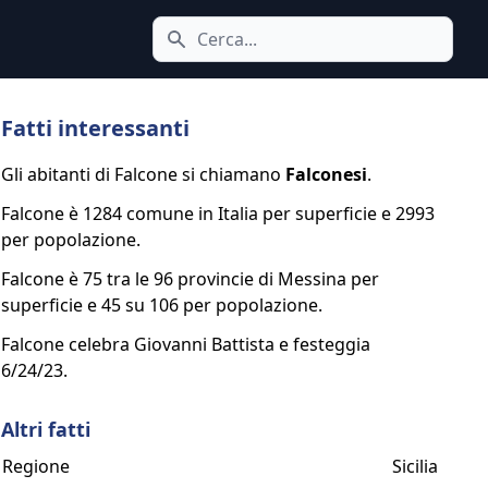
Cerca icona
Fatti interessanti
Gli abitanti di Falcone si chiamano
Falconesi
.
Falcone è 1284 comune in Italia per superficie e 2993
per popolazione.
Falcone è 75 tra le 96 provincie di Messina per
superficie e 45 su 106 per popolazione.
Falcone celebra Giovanni Battista e festeggia
6/24/23.
Altri fatti
Regione
Sicilia