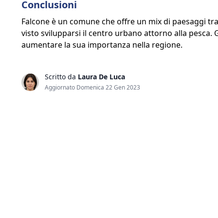
Conclusioni
Falcone è un comune che offre un mix di paesaggi tra
visto svilupparsi il centro urbano attorno alla pesca. G
aumentare la sua importanza nella regione.
Scritto da
Laura De Luca
Aggiornato Domenica 22 Gen 2023