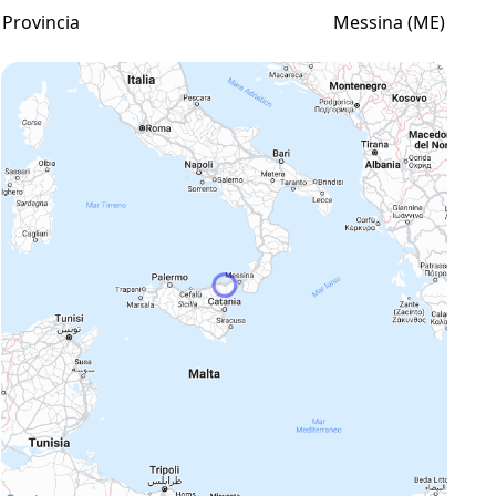
Provincia
Messina (ME)