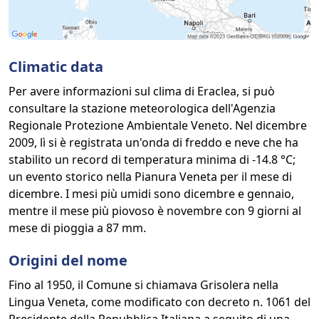
Climatic data
Per avere informazioni sul clima di Eraclea, si può
consultare la stazione meteorologica dell'Agenzia
Regionale Protezione Ambientale Veneto. Nel dicembre
2009, lì si è registrata un'onda di freddo e neve che ha
stabilito un record di temperatura minima di -14.8 °C;
un evento storico nella Pianura Veneta per il mese di
dicembre. I mesi più umidi sono dicembre e gennaio,
mentre il mese più piovoso è novembre con 9 giorni al
mese di pioggia a 87 mm.
Origini del nome
Fino al 1950, il Comune si chiamava Grisolera nella
Lingua Veneta, come modificato con decreto n. 1061 del