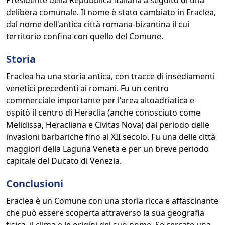
Presidente della Repubblica Italiana a seguito di una
delibera comunale. Il nome è stato cambiato in Eraclea,
dal nome dell'antica città romana-bizantina il cui
territorio confina con quello del Comune.
Storia
Eraclea ha una storia antica, con tracce di insediamenti
venetici precedenti ai romani. Fu un centro
commerciale importante per l'area altoadriatica e
ospitò il centro di Heraclia (anche conosciuto come
Melidissa, Heracliana e Civitas Nova) dal periodo delle
invasioni barbariche fino al XII secolo. Fu una delle città
maggiori della Laguna Veneta e per un breve periodo
capitale del Ducato di Venezia.
Conclusioni
Eraclea è un Comune con una storia ricca e affascinante
che può essere scoperta attraverso la sua geografia