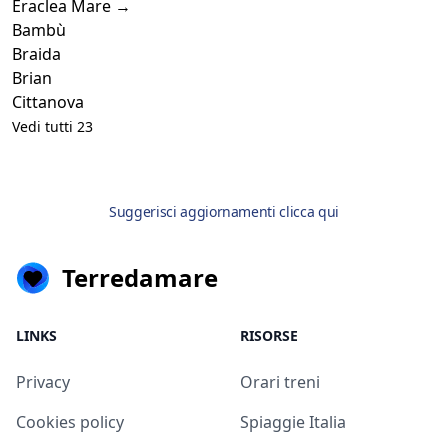
Eraclea Mare →
Bambù
Braida
Brian
Cittanova
Vedi tutti 23
Suggerisci aggiornamenti clicca qui
Terredamare
LINKS
RISORSE
Privacy
Orari treni
Cookies policy
Spiaggie Italia