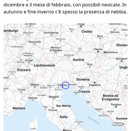
dicembre e il mese di febbraio, con possibili nevicate. In
autunno e fine inverno c'è spesso la presenza di nebbia.