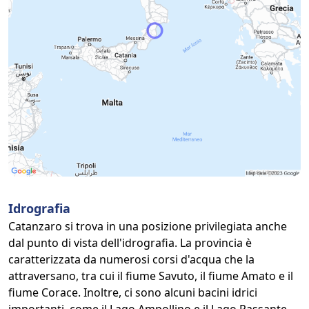
Idrografia
Catanzaro si trova in una posizione privilegiata anche
dal punto di vista dell'idrografia. La provincia è
caratterizzata da numerosi corsi d'acqua che la
attraversano, tra cui il fiume Savuto, il fiume Amato e il
fiume Corace. Inoltre, ci sono alcuni bacini idrici