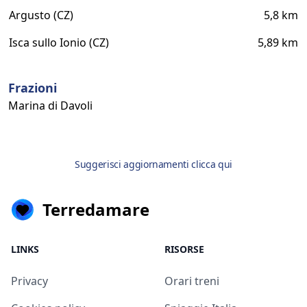
Argusto (CZ)
5,8 km
Isca sullo Ionio (CZ)
5,89 km
Frazioni
Marina di Davoli
Suggerisci aggiornamenti clicca qui
Terredamare
LINKS
RISORSE
Privacy
Orari treni