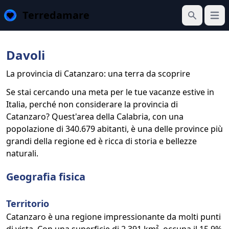
Terredamare
Apri 
Cerca
Davoli
La provincia di Catanzaro: una terra da scoprire
Se stai cercando una meta per le tue vacanze estive in
Italia, perché non considerare la provincia di
Catanzaro? Quest'area della Calabria, con una
popolazione di 340.679 abitanti, è una delle province più
grandi della regione ed è ricca di storia e bellezze
naturali.
Geografia fisica
Territorio
Catanzaro è una regione impressionante da molti punti