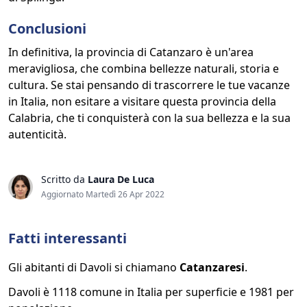
Conclusioni
In definitiva, la provincia di Catanzaro è un'area
meravigliosa, che combina bellezze naturali, storia e
cultura. Se stai pensando di trascorrere le tue vacanze
in Italia, non esitare a visitare questa provincia della
Calabria, che ti conquisterà con la sua bellezza e la sua
autenticità.
Scritto da
Laura De Luca
Aggiornato Martedì 26 Apr 2022
Fatti interessanti
Gli abitanti di Davoli si chiamano
Catanzaresi
.
Davoli è 1118 comune in Italia per superficie e 1981 per