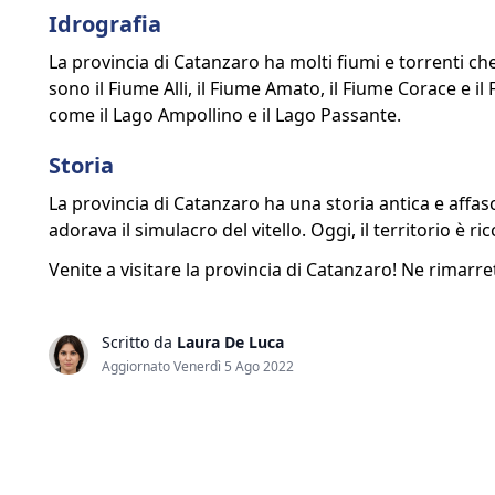
Idrografia
La provincia di Catanzaro ha molti fiumi e torrenti che
sono il Fiume Alli, il Fiume Amato, il Fiume Corace e i
come il Lago Ampollino e il Lago Passante.
Storia
La provincia di Catanzaro ha una storia antica e affasci
adorava il simulacro del vitello. Oggi, il territorio è 
Venite a visitare la provincia di Catanzaro! Ne rimarret
Scritto da
Laura De Luca
Aggiornato Venerdì 5 Ago 2022