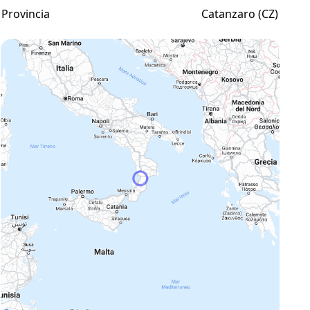
Provincia
Catanzaro (CZ)