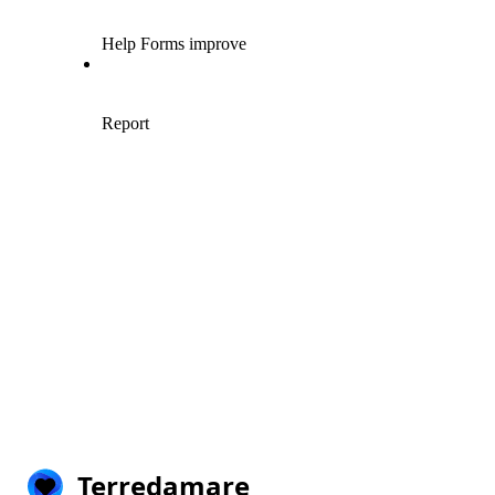
Terredamare