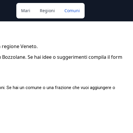
Mari
Regioni
Comuni
a regione Veneto.
 Bozzolane. Se hai idee o suggerimenti compila il form