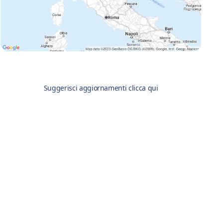
Suggerisci aggiornamenti clicca qui