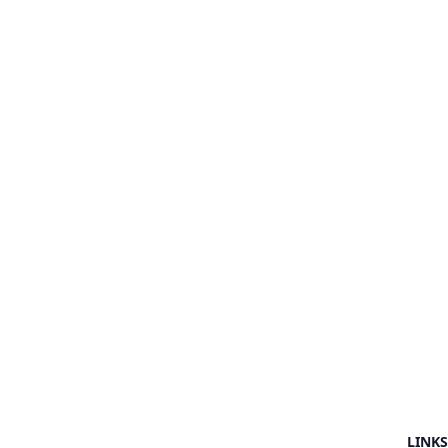
LINKS