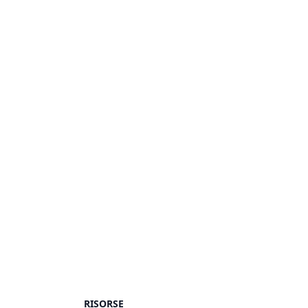
RISORSE