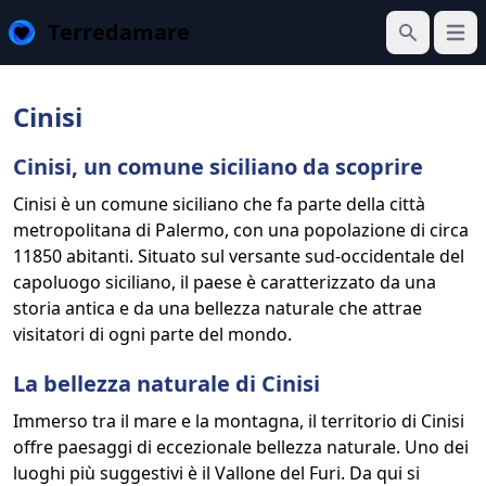
Terredamare
Apri 
Cerca
Cinisi
Cinisi, un comune siciliano da scoprire
Cinisi è un comune siciliano che fa parte della città
metropolitana di Palermo, con una popolazione di circa
11850 abitanti. Situato sul versante sud-occidentale del
capoluogo siciliano, il paese è caratterizzato da una
storia antica e da una bellezza naturale che attrae
visitatori di ogni parte del mondo.
La bellezza naturale di Cinisi
Immerso tra il mare e la montagna, il territorio di Cinisi
offre paesaggi di eccezionale bellezza naturale. Uno dei
luoghi più suggestivi è il Vallone del Furi. Da qui si