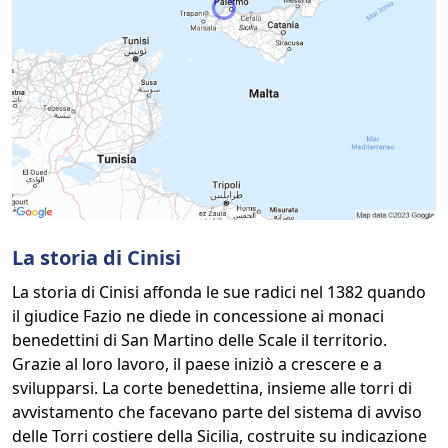
La storia di Cinisi
La storia di Cinisi affonda le sue radici nel 1382 quando
il giudice Fazio ne diede in concessione ai monaci
benedettini di San Martino delle Scale il territorio.
Grazie al loro lavoro, il paese iniziò a crescere e a
svilupparsi. La corte benedettina, insieme alle torri di
avvistamento che facevano parte del sistema di avviso
delle Torri costiere della Sicilia, costruite su indicazione