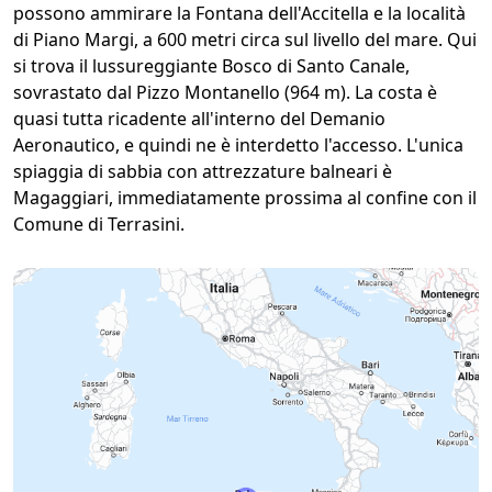
possono ammirare la Fontana dell'Accitella e la località
di Piano Margi, a 600 metri circa sul livello del mare. Qui
si trova il lussureggiante Bosco di Santo Canale,
sovrastato dal Pizzo Montanello (964 m). La costa è
quasi tutta ricadente all'interno del Demanio
Aeronautico, e quindi ne è interdetto l'accesso. L'unica
spiaggia di sabbia con attrezzature balneari è
Magaggiari, immediatamente prossima al confine con il
Comune di Terrasini.