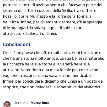
perdere le torri di avvistamento che facevano parte del
sistema delle Torri costiere della Sicilia, tra cui Torre
Pozzillo, Torre Mulinazzo e la Torre della Tonnara
dell'Ursa. Infine, per gli amanti del mare, c'è la spiaggia
di Magaggiari, la sola spiaggia di sabbia con
attrezzature balneari di Cinisi.
Conclusioni
Cinisi è un paese che offre molte attrazioni turistiche e
che ha una storia molto antica. La sua bellezza naturale,
la ricchezza della sua storia e la varietà delle sue
attrazioni la rendono una meta ideale per coloro che
vogliono trascorrere una vacanza indimenticabile.
Infine, per concludere, diciamo che Cinisi è un posto da
scoprire, che non deluderà le aspettative dei visitatori.
Scritto da
Marco Rossi