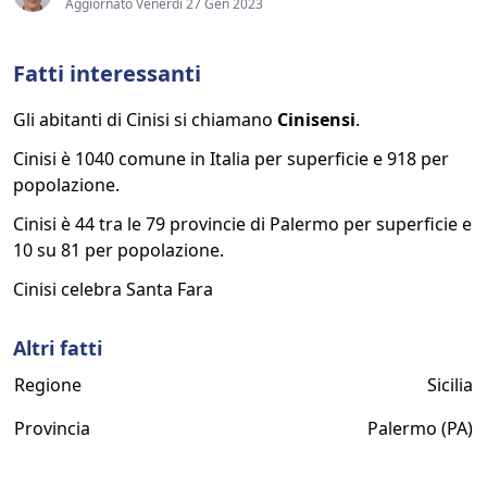
Aggiornato Venerdì 27 Gen 2023
Fatti interessanti
Gli abitanti di Cinisi si chiamano
Cinisensi
.
Cinisi è 1040 comune in Italia per superficie e 918 per
popolazione.
Cinisi è 44 tra le 79 provincie di Palermo per superficie e
10 su 81 per popolazione.
Cinisi celebra Santa Fara
Altri fatti
Regione
Sicilia
Provincia
Palermo (PA)